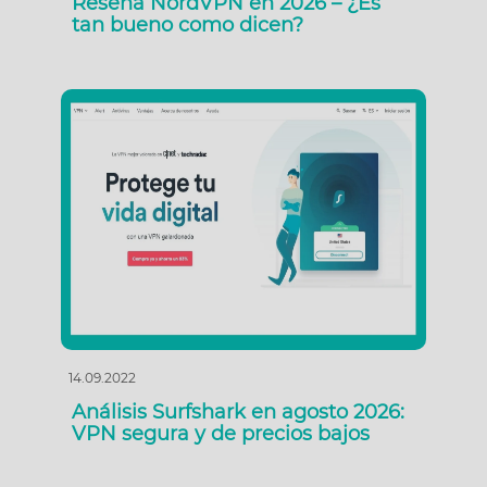
Reseña NordVPN en 2026 – ¿Es
tan bueno como dicen?
14.09.2022
Análisis Surfshark en agosto 2026:
VPN segura y de precios bajos