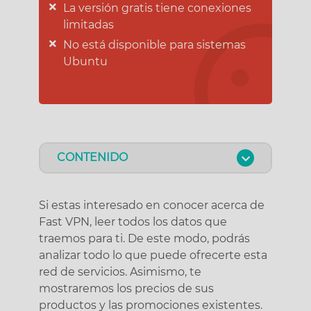
La versión gratis tiene conexiones
limitadas
No está disponible para sistemas
Ubuntu
CONTENIDO
Si estas interesado en conocer acerca de
Fast VPN, leer todos los datos que
traemos para ti. De este modo, podrás
analizar todo lo que puede ofrecerte esta
red de servicios. Asimismo, te
mostraremos los precios de sus
productos y las promociones existentes.