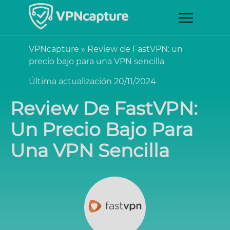
VPNcapture
»
Review de FastVPN: un
precio bajo para una VPN sencilla
Última actualización 20/11/2024
Review De FastVPN:
Un Precio Bajo Para
Una VPN Sencilla