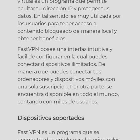
virtual es un programa que permite
ocultar tu dirección IP y proteger tus
datos. En tal sentido, es muy utilizada por
los usuarios para tener acceso a
contenido bloqueado de manera local y
obtener beneficios.
FastVPN posee una interfaz intuitiva y
fácil de configurar en la cual puedes
conectar dispositivos ilimitados. De
manera que puedes conectar tus
ordenadores y dispositivos móviles con
una sola suscripción. Por otra parte, se
encuentra disponible en todo el mundo,
contando con miles de usuarios.
Dispositivos soportados
Fast VPN es un programa que se
encuentra disponible para las principales