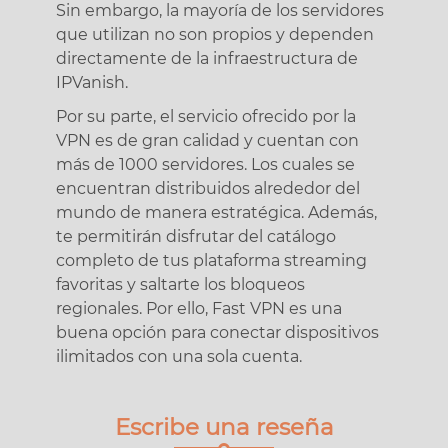
Sin embargo, la mayoría de los servidores
que utilizan no son propios y dependen
directamente de la infraestructura de
IPVanish.
Por su parte, el servicio ofrecido por la
VPN es de gran calidad y cuentan con
más de 1000 servidores. Los cuales se
encuentran distribuidos alrededor del
mundo de manera estratégica. Además,
te permitirán disfrutar del catálogo
completo de tus plataforma streaming
favoritas y saltarte los bloqueos
regionales. Por ello, Fast VPN es una
buena opción para conectar dispositivos
ilimitados con una sola cuenta.
Escribe una reseña