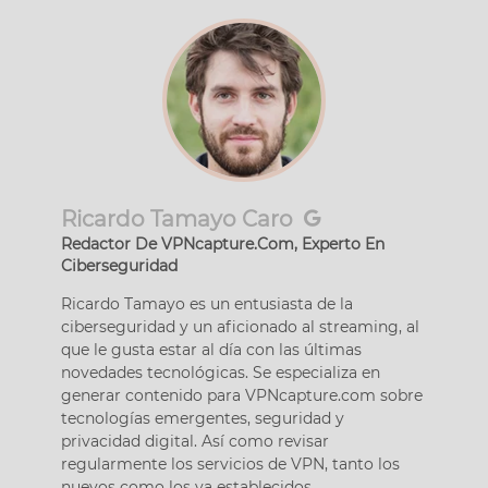
Ricardo Tamayo Caro
Redactor De VPNcapture.Com, Experto En
Ciberseguridad
Ricardo Tamayo es un entusiasta de la
ciberseguridad y un aficionado al streaming, al
que le gusta estar al día con las últimas
novedades tecnológicas. Se especializa en
generar contenido para VPNcapture.com sobre
tecnologías emergentes, seguridad y
privacidad digital. Así como revisar
regularmente los servicios de VPN, tanto los
nuevos como los ya establecidos.