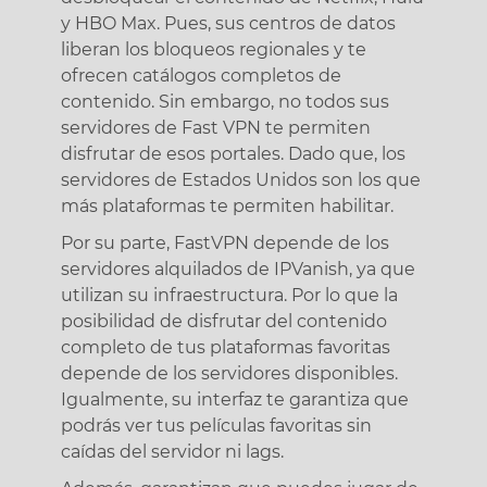
y HBO Max. Pues, sus centros de datos
liberan los bloqueos regionales y te
ofrecen catálogos completos de
contenido. Sin embargo, no todos sus
servidores de Fast VPN te permiten
disfrutar de esos portales. Dado que, los
servidores de Estados Unidos son los que
más plataformas te permiten habilitar.
Por su parte, FastVPN depende de los
servidores alquilados de IPVanish, ya que
utilizan su infraestructura. Por lo que la
posibilidad de disfrutar del contenido
completo de tus plataformas favoritas
depende de los servidores disponibles.
Igualmente, su interfaz te garantiza que
podrás ver tus películas favoritas sin
caídas del servidor ni lags.