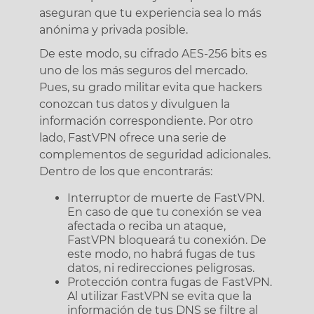
aseguran que tu experiencia sea lo más
anónima y privada posible.
De este modo, su cifrado AES-256 bits es
uno de los más seguros del mercado.
Pues, su grado militar evita que hackers
conozcan tus datos y divulguen la
información correspondiente. Por otro
lado, FastVPN ofrece una serie de
complementos de seguridad adicionales.
Dentro de los que encontrarás:
Interruptor de muerte de FastVPN.
En caso de que tu conexión se vea
afectada o reciba un ataque,
FastVPN bloqueará tu conexión. De
este modo, no habrá fugas de tus
datos, ni redirecciones peligrosas.
Protección contra fugas de FastVPN.
Al utilizar FastVPN se evita que la
información de tus DNS se filtre al