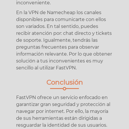
inconveniente.
En la VPN de Namecheap los canales
disponibles para comunicarte con ellos
son variados. En tal sentido, puedes
recibir atención por: chat directo y tickets
de soporte. Igualmente, tendrás las
preguntas frecuentes para observar
información relevante. Por lo que obtener
solución a tus inconvenientes es muy
sencillo al utilizar FastVPN.
Conclusión
FastVPN ofrece un servicio enfocado en
garantizar gran seguridad y protección al
navegar por internet. Por ello, la mayoría
de sus herramientas están dirigidas a
resguardar la identidad de sus usuarios.