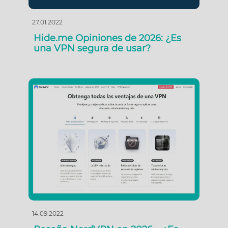
27.01.2022
Hide.me Opiniones de 2026: ¿Es
una VPN segura de usar?
14.09.2022