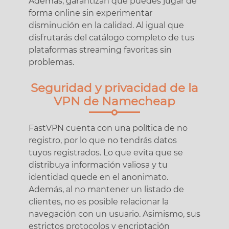
Además, garantizan que puedes jugar de
forma online sin experimentar
disminución en la calidad. Al igual que
disfrutarás del catálogo completo de tus
plataformas streaming favoritas sin
problemas.
Seguridad y privacidad de la
VPN de Namecheap
FastVPN cuenta con una política de no
registro, por lo que no tendrás datos
tuyos registrados. Lo que evita que se
distribuya información valiosa y tu
identidad quede en el anonimato.
Además, al no mantener un listado de
clientes, no es posible relacionar la
navegación con un usuario. Asimismo, sus
estrictos protocolos y encriptación