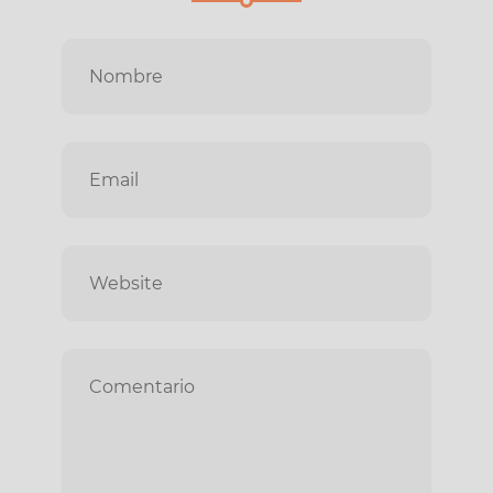
Nombre
Correo
electrónico
Web
Comentario