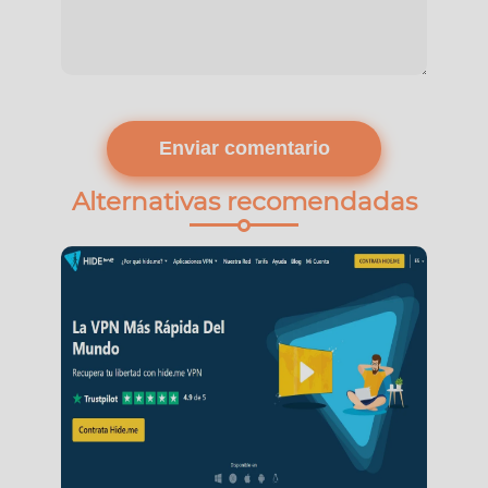
Alternativas recomendadas