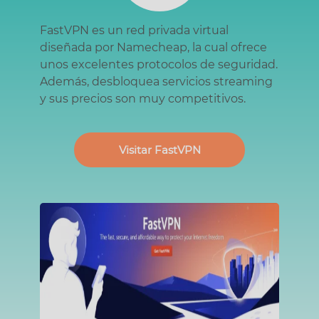
FastVPN es un red privada virtual
diseñada por Namecheap, la cual ofrece
unos excelentes protocolos de seguridad.
Además, desbloquea servicios streaming
y sus precios son muy competitivos.
Visitar FastVPN