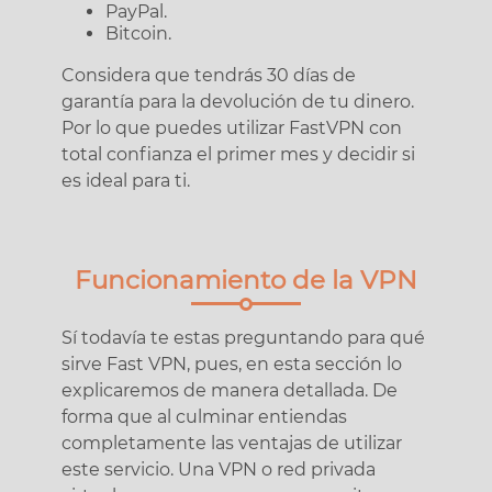
PayPal.
Bitcoin.
Considera que tendrás 30 días de
garantía para la devolución de tu dinero.
Por lo que puedes utilizar FastVPN con
total confianza el primer mes y decidir si
es ideal para ti.
Funcionamiento de la VPN
Sí todavía te estas preguntando para qué
sirve Fast VPN, pues, en esta sección lo
explicaremos de manera detallada. De
forma que al culminar entiendas
completamente las ventajas de utilizar
este servicio. Una VPN o red privada