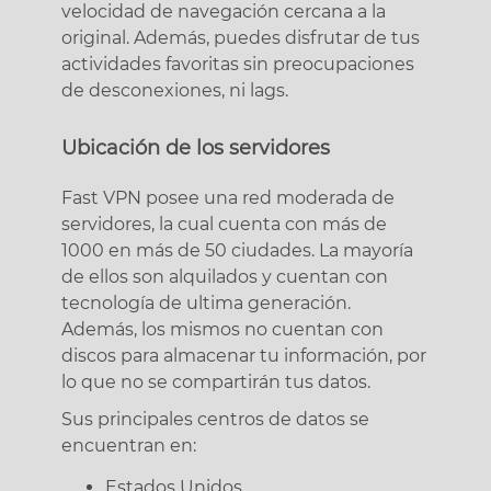
velocidad de navegación cercana a la
original. Además, puedes disfrutar de tus
actividades favoritas sin preocupaciones
de desconexiones, ni lags.
Ubicación de los servidores
Fast VPN posee una red moderada de
servidores, la cual cuenta con más de
1000 en más de 50 ciudades. La mayoría
de ellos son alquilados y cuentan con
tecnología de ultima generación.
Además, los mismos no cuentan con
discos para almacenar tu información, por
lo que no se compartirán tus datos.
Sus principales centros de datos se
encuentran en:
Estados Unidos.