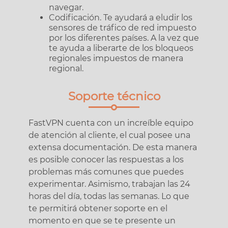
navegar.
Codificación. Te ayudará a eludir los
sensores de tráfico de red impuesto
por los diferentes países. A la vez que
te ayuda a liberarte de los bloqueos
regionales impuestos de manera
regional.
Soporte técnico
FastVPN cuenta con un increíble equipo
de atención al cliente, el cual posee una
extensa documentación. De esta manera
es posible conocer las respuestas a los
problemas más comunes que puedes
experimentar. Asimismo, trabajan las 24
horas del día, todas las semanas. Lo que
te permitirá obtener soporte en el
momento en que se te presente un