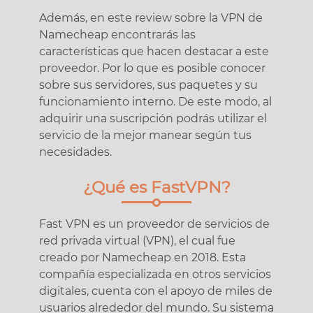
Además, en este review sobre la VPN de
Namecheap encontrarás las
características que hacen destacar a este
proveedor. Por lo que es posible conocer
sobre sus servidores, sus paquetes y su
funcionamiento interno. De este modo, al
adquirir una suscripción podrás utilizar el
servicio de la mejor manear según tus
necesidades.
¿Qué es FastVPN?
Fast VPN es un proveedor de servicios de
red privada virtual (VPN), el cual fue
creado por Namecheap en 2018. Esta
compañía especializada en otros servicios
digitales, cuenta con el apoyo de miles de
usuarios alrededor del mundo. Su sistema