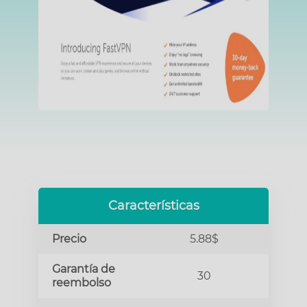
Características
Precio
5.88$
Garantía de
30
reembolso