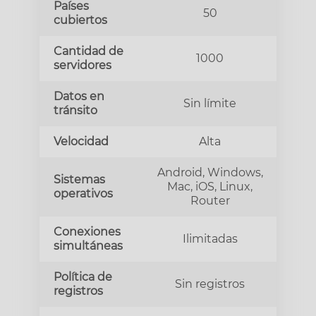
Países
50
cubiertos
Cantidad de
1000
servidores
Datos en
Sin límite
tránsito
Velocidad
Alta
Android, Windows,
Sistemas
Mac, iOS, Linux,
operativos
Router
Conexiones
Ilimitadas
simultáneas
Política de
Sin registros
registros