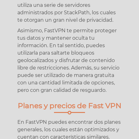
utiliza una serie de servidores
administrados por StackPath, los cuales
te otorgan un gran nivel de privacidad.
Asimismo, FastVPN te permite proteger
tus datos y mantener oculta tu
información. En tal sentido, puedes
utilizarla para saltarte bloqueos
geolocalizados y disfrutar de contenido
libre de restricciones. Además, su servicio
puede ser utilizado de manera gratuita
con una cantidad limitada de opciones,
pero con gran calidad de resguardo.
Planes y precios de Fast VPN
En FastVPN puedes encontrar dos planes
generales, los cuales están optimizados y
cuentan con características similares.