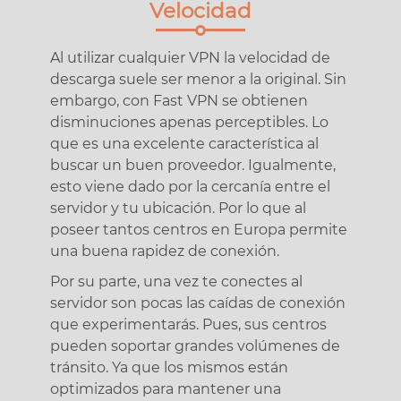
Velocidad
Al utilizar cualquier VPN la velocidad de
descarga suele ser menor a la original. Sin
embargo, con Fast VPN se obtienen
disminuciones apenas perceptibles. Lo
que es una excelente característica al
buscar un buen proveedor. Igualmente,
esto viene dado por la cercanía entre el
servidor y tu ubicación. Por lo que al
poseer tantos centros en Europa permite
una buena rapidez de conexión.
Por su parte, una vez te conectes al
servidor son pocas las caídas de conexión
que experimentarás. Pues, sus centros
pueden soportar grandes volúmenes de
tránsito. Ya que los mismos están
optimizados para mantener una