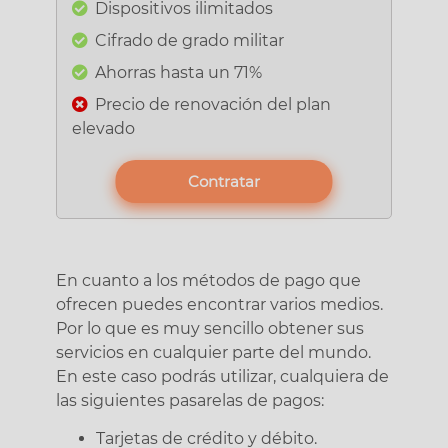
Dispositivos ilimitados
Cifrado de grado militar
Ahorras hasta un 71%
Precio de renovación del plan
elevado
Contratar
En cuanto a los métodos de pago que
ofrecen puedes encontrar varios medios.
Por lo que es muy sencillo obtener sus
servicios en cualquier parte del mundo.
En este caso podrás utilizar, cualquiera de
las siguientes pasarelas de pagos:
Tarjetas de crédito y débito.