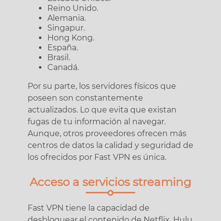
Reino Unido.
Alemania.
Singapur.
Hong Kong.
España.
Brasil.
Canadá.
Por su parte, los servidores físicos que
poseen son constantemente
actualizados. Lo que evita que existan
fugas de tu información al navegar.
Aunque, otros proveedores ofrecen más
centros de datos la calidad y seguridad de
los ofrecidos por Fast VPN es única.
Acceso a servicios streaming
Fast VPN tiene la capacidad de
desbloquear el contenido de Netflix, Hulu