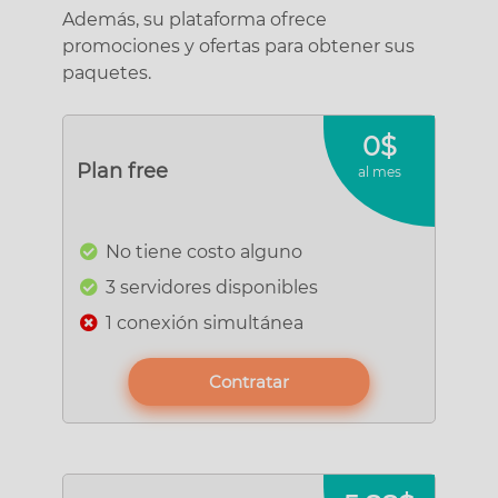
Además, su plataforma ofrece
promociones y ofertas para obtener sus
paquetes.
0$
Plan free
al mes
No tiene costo alguno
3 servidores disponibles
1 conexión simultánea
Contratar