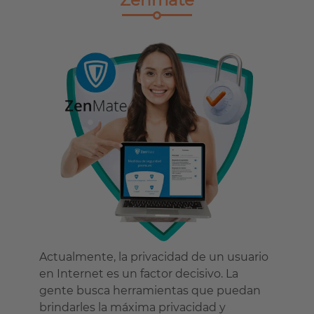
Zenmate
Actualmente, la privacidad de un usuario
en Internet es un factor decisivo. La
gente busca herramientas que puedan
brindarles la máxima privacidad y