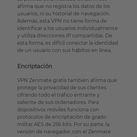
afirma que no registra los datos de los
usuarios, ni su historial de navegación.
Además, esta VPN no tiene forma de
identificar a los usuarios individualmente
y utiliza direcciones IP compartidas. De
esta forma, es difícil conectar la identidad
de un usuario con sus hábitos en línea.
Encriptación
VPN Zenmate gratis también afirma que
protege la privacidad de sus clientes
cifrando todo el tráfico entrante y
saliente de sus ordenadores. Para
dispositivos móviles funciona con
protocolos de encriptación de grado
militar AES de 256 bits. Por su parte, la
versión de navegador, con el Zenmate