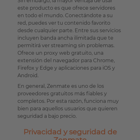
Sin embargo, la mayor ventaja de usar
este producto es que ofrece servidores
en todo el mundo. Conectándote a su
red, puedes ver tu contenido favorito
desde cualquier parte. Entre sus servicios
incluyen banda ancha ilimitada que te
permitirá ver streaming sin problemas.
Ofrece un proxy web gratuito, una
extensión del navegador para Chrome,
Firefox y Edge y aplicaciones para iOS y
Android.
En general, Zenmate es uno de los
proveedores gratuitos más fiables y
completos. Por esta razón, funciona muy
bien para aquellos usuarios que quieren
seguridad a bajo precio.
Privacidad y seguridad de