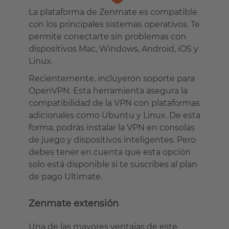
La plataforma de Zenmate es compatible
con los principales sistemas operativos. Te
permite conectarte sin problemas con
dispositivos Mac, Windows, Android, iOS y
Linux.
Recientemente, incluyeron soporte para
OpenVPN. Esta herramienta asegura la
compatibilidad de la VPN con plataformas
adicionales como Ubuntu y Linux. De esta
forma, podrás instalar la VPN en consolas
de juego y dispositivos inteligentes. Pero
debes tener en cuenta que esta opción
solo está disponible si te suscribes al plan
de pago Ultimate.
Zenmate extensión
Una de las mayores ventajas de este