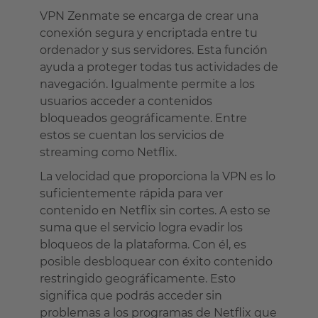
VPN Zenmate se encarga de crear una
conexión segura y encriptada entre tu
ordenador y sus servidores. Esta función
ayuda a proteger todas tus actividades de
navegación. Igualmente permite a los
usuarios acceder a contenidos
bloqueados geográficamente. Entre
estos se cuentan los servicios de
streaming como Netflix.
La velocidad que proporciona la VPN es lo
suficientemente rápida para ver
contenido en Netflix sin cortes. A esto se
suma que el servicio logra evadir los
bloqueos de la plataforma. Con él, es
posible desbloquear con éxito contenido
restringido geográficamente. Esto
significa que podrás acceder sin
problemas a los programas de Netflix que