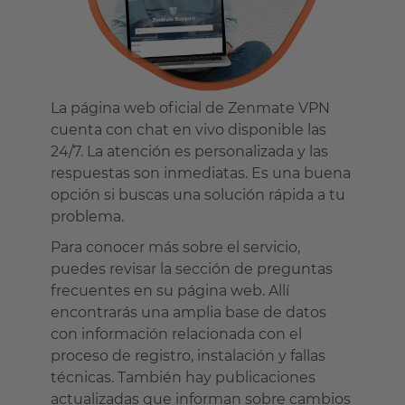
La página web oficial de Zenmate VPN
cuenta con chat en vivo disponible las
24/7. La atención es personalizada y las
respuestas son inmediatas. Es una buena
opción si buscas una solución rápida a tu
problema.
Para conocer más sobre el servicio,
puedes revisar la sección de preguntas
frecuentes en su página web. Allí
encontrarás una amplia base de datos
con información relacionada con el
proceso de registro, instalación y fallas
técnicas. También hay publicaciones
actualizadas que informan sobre cambios