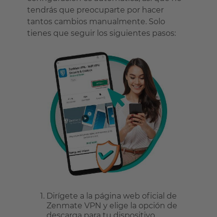
tendrás que preocuparte por hacer
tantos cambios manualmente. Solo
tienes que seguir los siguientes pasos:
Dirígete a la página web oficial de
Zenmate VPN y elige la opción de
descarga para tu dispositivo.