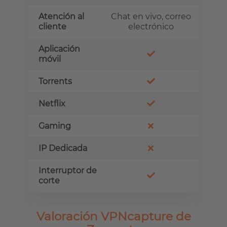
Atención al
Chat en vivo, correo
cliente
electrónico
Aplicación
móvil
Torrents
Netflix
Gaming
IP Dedicada
Interruptor de
corte
Valoración VPNcapture de