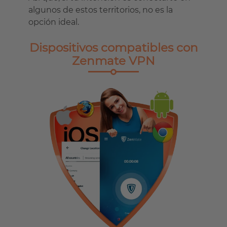
algunos de estos territorios, no es la
opción ideal.
Dispositivos compatibles con
Zenmate VPN