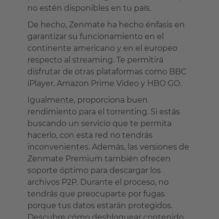
no estén disponibles en tu país.
De hecho, Zenmate ha hecho énfasis en
garantizar su funcionamiento en el
continente americano y en el europeo
respecto al streaming. Te permitirá
disfrutar de otras plataformas como BBC
iPlayer, Amazon Prime Video y HBO GO.
Igualmente, proporciona buen
rendimiento para el torrenting. Si estás
buscando un servicio que te permita
hacerlo, con esta red no tendrás
inconvenientes. Además, las versiones de
Zenmate Premium también ofrecen
soporte óptimo para descargar los
archivos P2P. Durante el proceso, no
tendrás que preocuparte por fugas
porque tus datos estarán protegidos.
Descubre cómo desbloquear contenido