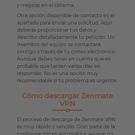
y mejoras en el sistema.
Otra opción disponible de contacto es el
apartado para enviar una solicitud. Aquí
deberás proporcionar tus datos y
describir detalladamente tu petición. Un
miembro del equipo se contactará
contigo a través de tu correo electrónico.
Aunque debes tener en cuenta que es
probable que tarden varios días en
responder. No es una opción muy
recomendable si tu problema es urgente.
Cómo descargar Zenmate
VPN
El proceso de descarga de Zenmate VPN
es muy rápido y sencillo. Gran parte de la
configuración es automática, así que no