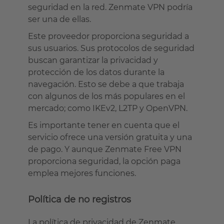
seguridad en la red. Zenmate VPN podría
ser una de ellas.
Este proveedor proporciona seguridad a
sus usuarios. Sus protocolos de seguridad
buscan garantizar la privacidad y
protección de los datos durante la
navegación. Esto se debe a que trabaja
con algunos de los más populares en el
mercado; como IKEv2, L2TP y OpenVPN.
Es importante tener en cuenta que el
servicio ofrece una versión gratuita y una
de pago. Y aunque Zenmate Free VPN
proporciona seguridad, la opción paga
emplea mejores funciones.
Política de no registros
La política de privacidad de Zenmate