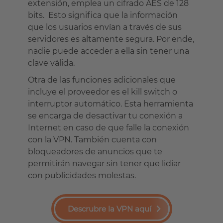
extensión, emplea un cifrado AES de 128
bits. Esto significa que la información
que los usuarios envían a través de sus
servidores es altamente segura. Por ende,
nadie puede acceder a ella sin tener una
clave válida.
Otra de las funciones adicionales que
incluye el proveedor es el kill switch o
interruptor automático. Esta herramienta
se encarga de desactivar tu conexión a
Internet en caso de que falle la conexión
con la VPN. También cuenta con
bloqueadores de anuncios que te
permitirán navegar sin tener que lidiar
con publicidades molestas.
Descrubre la VPN aquí