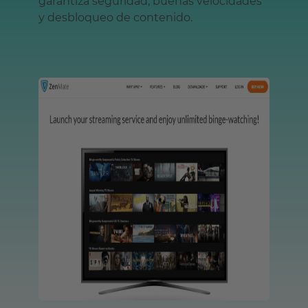
garantiza seguridad, buenas velocidades
y desbloqueo de contenido.