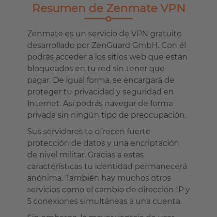
Resumen de Zenmate VPN
Zenmate es un servicio de VPN gratuito
desarrollado por ZenGuard GmbH. Con él
podrás acceder a los sitios web que están
bloqueados en tu red sin tener que
pagar. De igual forma, se encargará de
proteger tu privacidad y seguridad en
Internet. Así podrás navegar de forma
privada sin ningún tipo de preocupación.
Sus servidores te ofrecen fuerte
protección de datos y una encriptación
de nivel militar. Gracias a estas
características tu identidad permanecerá
anónima. También hay muchos otros
servicios como el cambio de dirección IP y
5 conexiones simultáneas a una cuenta.