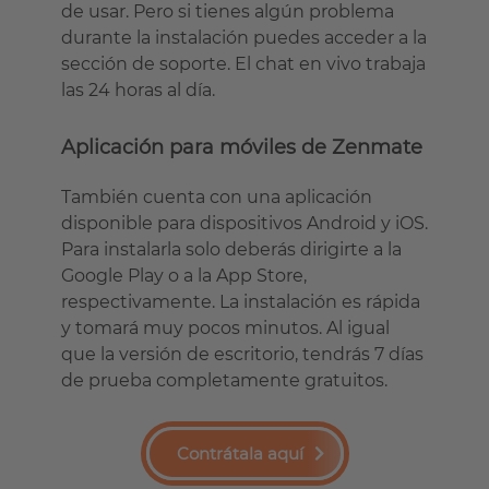
de usar. Pero si tienes algún problema
durante la instalación puedes acceder a la
sección de soporte. El chat en vivo trabaja
las 24 horas al día.
Aplicación para móviles de Zenmate
También cuenta con una aplicación
disponible para dispositivos Android y iOS.
Para instalarla solo deberás dirigirte a la
Google Play o a la App Store,
respectivamente. La instalación es rápida
y tomará muy pocos minutos. Al igual
que la versión de escritorio, tendrás 7 días
de prueba completamente gratuitos.
Contrátala aquí