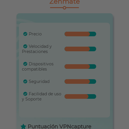
Zenmate
Precio
Velocidad y
Prestaciones
Dispositivos
compatibles
Seguridad
Facilidad de uso
y Soporte
Puntuación VPNcapture