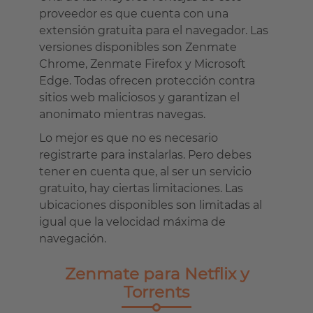
proveedor es que cuenta con una
extensión gratuita para el navegador. Las
versiones disponibles son Zenmate
Chrome, Zenmate Firefox y Microsoft
Edge. Todas ofrecen protección contra
sitios web maliciosos y garantizan el
anonimato mientras navegas.
Lo mejor es que no es necesario
registrarte para instalarlas. Pero debes
tener en cuenta que, al ser un servicio
gratuito, hay ciertas limitaciones. Las
ubicaciones disponibles son limitadas al
igual que la velocidad máxima de
navegación.
Zenmate para Netflix y
Torrents