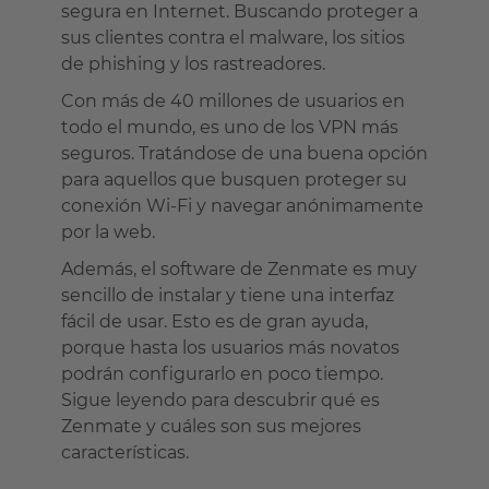
segura en Internet. Buscando proteger a
sus clientes contra el malware, los sitios
de phishing y los rastreadores.
Con más de 40 millones de usuarios en
todo el mundo, es uno de los VPN más
seguros. Tratándose de una buena opción
para aquellos que busquen proteger su
conexión Wi-Fi y navegar anónimamente
por la web.
Además, el software de Zenmate es muy
sencillo de instalar y tiene una interfaz
fácil de usar. Esto es de gran ayuda,
porque hasta los usuarios más novatos
podrán configurarlo en poco tiempo.
Sigue leyendo para descubrir qué es
Zenmate y cuáles son sus mejores
características.