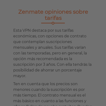
Zenmate opiniones sobre
tarifas
Esta VPN destaca por sus tarifas
económicas, con opciones de contrato
que contemplan suscripciones
mensuales y anuales. Sus tarifas varían
con las temporadas, pero en general, la
opción más recomendada es la
suscripción por 3 años. Con ella tendrás la
posibilidad de ahorrar un porcentaje
mayor.
Ten en cuenta que los precios son
menores cuando la suscripción es por
más tiempo. El contrato mensual es el
más básico en cuanto a las funciones y