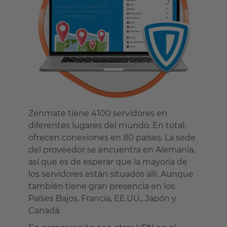
Zenmate tiene 4100 servidores en
diferentes lugares del mundo. En total,
ofrecen conexiones en 80 países. La sede
del proveedor se encuentra en Alemania,
así que es de esperar que la mayoría de
los servidores están situados allí. Aunque
también tiene gran presencia en los
Países Bajos, Francia, EE.UU., Japón y
Canadá.