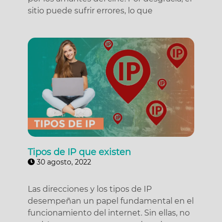
sitio puede sufrir errores, lo que
Tipos de IP que existen
30 agosto, 2022
Las direcciones y los tipos de IP
desempeñan un papel fundamental en el
funcionamiento del internet. Sin ellas, no