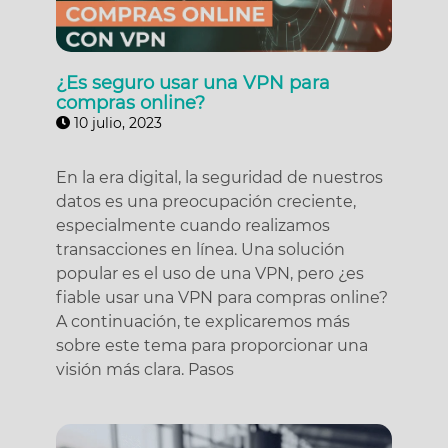
¿Es seguro usar una VPN para
compras online?
10 julio, 2023
En la era digital, la seguridad de nuestros
datos es una preocupación creciente,
especialmente cuando realizamos
transacciones en línea. Una solución
popular es el uso de una VPN, pero ¿es
fiable usar una VPN para compras online?
A continuación, te explicaremos más
sobre este tema para proporcionar una
visión más clara. Pasos