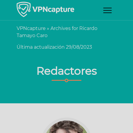
VPNcapture
»
Archives for Ricardo
Tamayo Caro
Última actualización 29/08/2023
Redactores