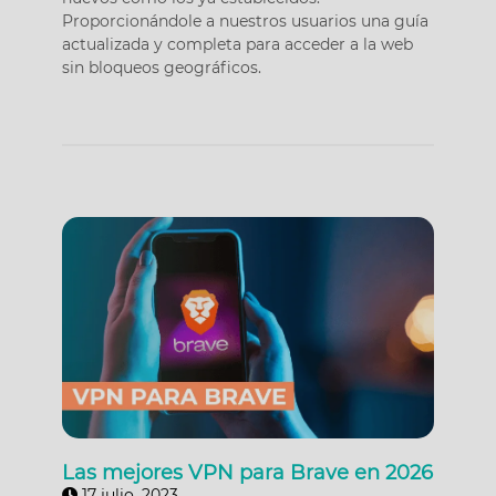
Proporcionándole a nuestros usuarios una guía
actualizada y completa para acceder a la web
sin bloqueos geográficos.
Las mejores VPN para Brave en 2026
17 julio, 2023