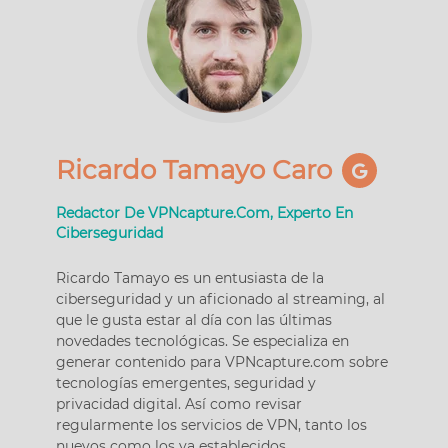
Ricardo Tamayo Caro
Redactor De VPNcapture.com, Experto En
Ciberseguridad
Ricardo Tamayo es un entusiasta de la
ciberseguridad y un aficionado al streaming, al
que le gusta estar al día con las últimas
novedades tecnológicas. Se especializa en
generar contenido para VPNcapture.com sobre
tecnologías emergentes, seguridad y
privacidad digital. Así como revisar
regularmente los servicios de VPN, tanto los
nuevos como los ya establecidos.