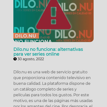
Dilo.nu no funciona: alternativas
para ver series online
30 agosto, 2022
Dilo.nu es una web de servicio gratuito
que proporciona contenido televisivo en
buena calidad. La plataforma dispone de
un catálogo completo de series y
películas para todos los gustos. Por este
motivo, es una de las páginas más usadas
por los amantes del cine. Por desgracia, el