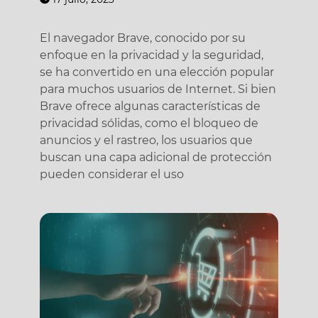
El navegador Brave, conocido por su
enfoque en la privacidad y la seguridad,
se ha convertido en una elección popular
para muchos usuarios de Internet. Si bien
Brave ofrece algunas características de
privacidad sólidas, como el bloqueo de
anuncios y el rastreo, los usuarios que
buscan una capa adicional de protección
pueden considerar el uso