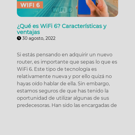
¿Qué es WiFi 6? Características y
ventajas
30 agosto, 2022
Si estás pensando en adquirir un nuevo
router, es importante que sepas lo que es
WiFi 6. Este tipo de tecnología es
relativamente nueva y por ello quizá no
hayas oído hablar de ella. Sin embargo,
estamos seguros de que has tenido la
oportunidad de utilizar algunas de sus
predecesoras. Han sido las encargadas de