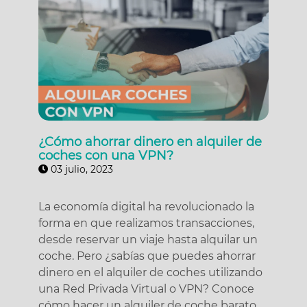
¿Cómo ahorrar dinero en alquiler de
coches con una VPN?
03 julio, 2023
La economía digital ha revolucionado la
forma en que realizamos transacciones,
desde reservar un viaje hasta alquilar un
coche. Pero ¿sabías que puedes ahorrar
dinero en el alquiler de coches utilizando
una Red Privada Virtual o VPN? Conoce
cómo hacer un alquiler de coche barato