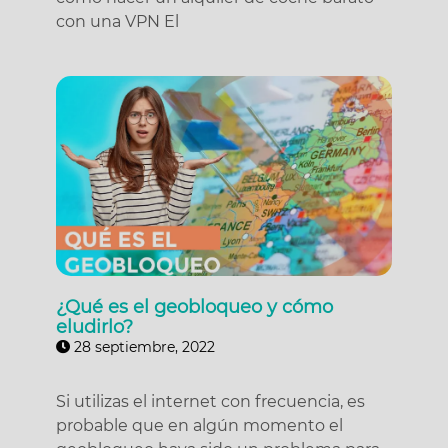
con una VPN El
¿Qué es el geobloqueo y cómo
eludirlo?
28 septiembre, 2022
Si utilizas el internet con frecuencia, es
probable que en algún momento el