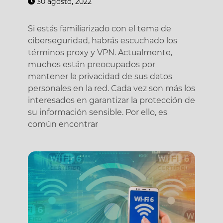
30 agosto, 2022
Si estás familiarizado con el tema de
ciberseguridad, habrás escuchado los
términos proxy y VPN. Actualmente,
muchos están preocupados por
mantener la privacidad de sus datos
personales en la red. Cada vez son más los
interesados en garantizar la protección de
su información sensible. Por ello, es
común encontrar