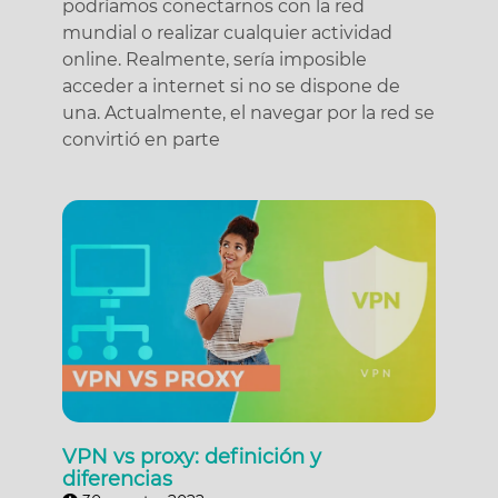
podríamos conectarnos con la red
mundial o realizar cualquier actividad
online. Realmente, sería imposible
acceder a internet si no se dispone de
una. Actualmente, el navegar por la red se
convirtió en parte
VPN vs proxy: definición y
diferencias