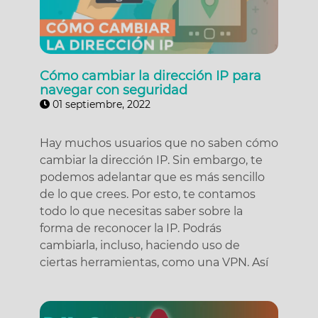
Cómo cambiar la dirección IP para
navegar con seguridad
01 septiembre, 2022
Hay muchos usuarios que no saben cómo
cambiar la dirección IP. Sin embargo, te
podemos adelantar que es más sencillo
de lo que crees. Por esto, te contamos
todo lo que necesitas saber sobre la
forma de reconocer la IP. Podrás
cambiarla, incluso, haciendo uso de
ciertas herramientas, como una VPN. Así