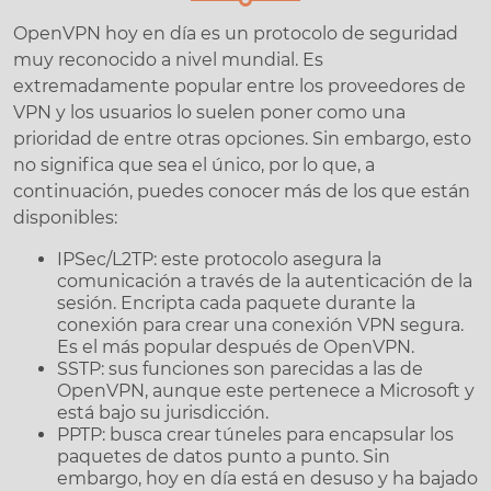
OpenVPN hoy en día es un protocolo de seguridad
muy reconocido a nivel mundial. Es
extremadamente popular entre los proveedores de
VPN y los usuarios lo suelen poner como una
prioridad de entre otras opciones. Sin embargo, esto
no significa que sea el único, por lo que, a
continuación, puedes conocer más de los que están
disponibles:
IPSec/L2TP: este protocolo asegura la
comunicación a través de la autenticación de la
sesión. Encripta cada paquete durante la
conexión para crear una conexión VPN segura.
Es el más popular después de OpenVPN.
SSTP: sus funciones son parecidas a las de
OpenVPN, aunque este pertenece a Microsoft y
está bajo su jurisdicción.
PPTP: busca crear túneles para encapsular los
paquetes de datos punto a punto. Sin
embargo, hoy en día está en desuso y ha bajado