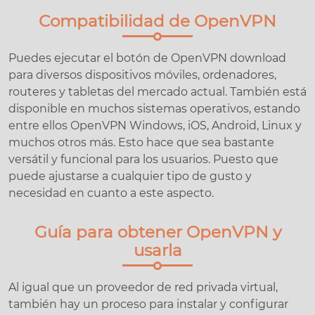
Compatibilidad de OpenVPN
Puedes ejecutar el botón de OpenVPN download
para diversos dispositivos móviles, ordenadores,
routeres y tabletas del mercado actual. También está
disponible en muchos sistemas operativos, estando
entre ellos OpenVPN Windows, iOS, Android, Linux y
muchos otros más. Esto hace que sea bastante
versátil y funcional para los usuarios. Puesto que
puede ajustarse a cualquier tipo de gusto y
necesidad en cuanto a este aspecto.
Guía para obtener OpenVPN y
usarla
Al igual que un proveedor de red privada virtual,
también hay un proceso para instalar y configurar