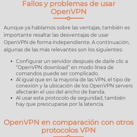
Fallos y problemas de usar
OpenVPN
Aunque ya hablamos sobre las ventajas, también es
importante resaltar las desventajas de usar
OpenVPN de forma independiente. A continuación,
algunas de las más relevantes son los siguientes:
Configurar un servidor después de darle clic a
“OpenVPN download” en modo línea de
comandos puede ser complicado.
Al igual que en la mayoría de las VPN, el tipo de
conexión y la ubicación de los OpenVPN servers
afectarán el uso del ancho de banda.
Al usar este protocolo de seguridad, también
hay que preocuparse por la latencia.
OpenVPN en comparación con otros
protocolos VPN