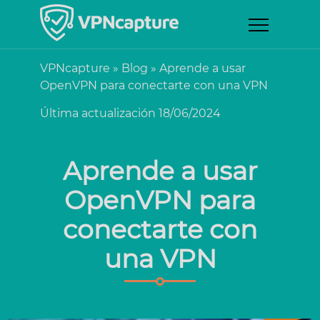
VPNcapture
»
Blog
»
Aprende a usar
OpenVPN para conectarte con una VPN
Última actualización 18/06/2024
Aprende a usar
OpenVPN para
conectarte con
una VPN