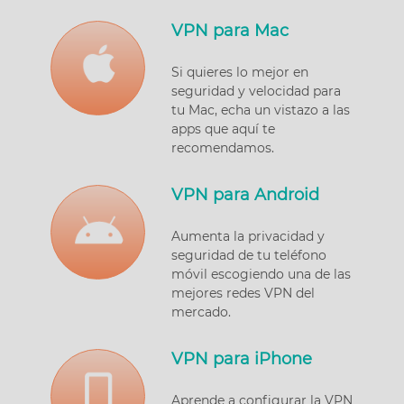
VPN para Mac
Si quieres lo mejor en
seguridad y velocidad para
tu Mac, echa un vistazo a las
apps que aquí te
recomendamos.
VPN para Android
Aumenta la privacidad y
seguridad de tu teléfono
móvil escogiendo una de las
mejores redes VPN del
mercado.
VPN para iPhone
Aprende a configurar la VPN