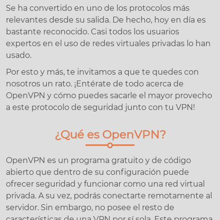
Se ha convertido en uno de los protocolos más
relevantes desde su salida. De hecho, hoy en día es
bastante reconocido. Casi todos los usuarios
expertos en el uso de redes virtuales privadas lo han
usado.
Por esto y más, te invitamos a que te quedes con
nosotros un rato. ¡Entérate de todo acerca de
OpenVPN y cómo puedes sacarle el mayor provecho
a este protocolo de seguridad junto con tu VPN!
¿Qué es OpenVPN?
OpenVPN es un programa gratuito y de código
abierto que dentro de su configuración puede
ofrecer seguridad y funcionar como una red virtual
privada. A su vez, podrás conectarte remotamente al
servidor. Sin embargo, no posee el resto de
características de una VPN por sí sola. Este programa