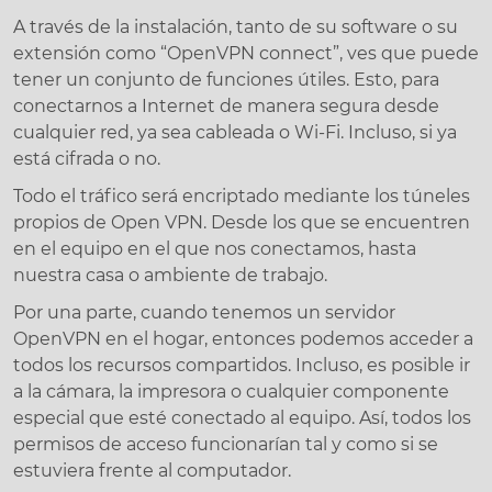
A través de la instalación, tanto de su software o su
extensión como “OpenVPN connect”, ves que puede
tener un conjunto de funciones útiles. Esto, para
conectarnos a Internet de manera segura desde
cualquier red, ya sea cableada o Wi-Fi. Incluso, si ya
está cifrada o no.
Todo el tráfico será encriptado mediante los túneles
propios de Open VPN. Desde los que se encuentren
en el equipo en el que nos conectamos, hasta
nuestra casa o ambiente de trabajo.
Por una parte, cuando tenemos un servidor
OpenVPN en el hogar, entonces podemos acceder a
todos los recursos compartidos. Incluso, es posible ir
a la cámara, la impresora o cualquier componente
especial que esté conectado al equipo. Así, todos los
permisos de acceso funcionarían tal y como si se
estuviera frente al computador.