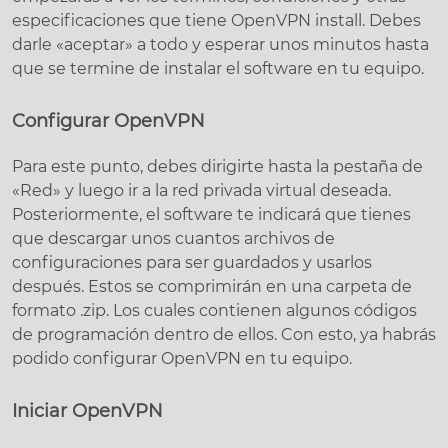
especificaciones que tiene OpenVPN install. Debes
darle «aceptar» a todo y esperar unos minutos hasta
que se termine de instalar el software en tu equipo.
Configurar OpenVPN
Para este punto, debes dirigirte hasta la pestaña de
«Red» y luego ir a la red privada virtual deseada.
Posteriormente, el software te indicará que tienes
que descargar unos cuantos archivos de
configuraciones para ser guardados y usarlos
después. Estos se comprimirán en una carpeta de
formato .zip. Los cuales contienen algunos códigos
de programación dentro de ellos. Con esto, ya habrás
podido configurar OpenVPN en tu equipo.
Iniciar OpenVPN