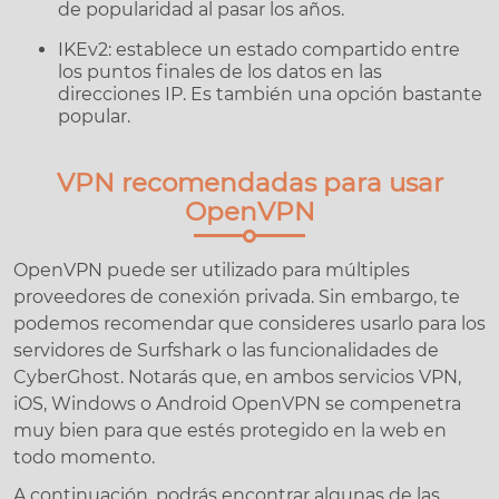
de popularidad al pasar los años.
IKEv2: establece un estado compartido entre
los puntos finales de los datos en las
direcciones IP. Es también una opción bastante
popular.
VPN recomendadas para usar
OpenVPN
OpenVPN puede ser utilizado para múltiples
proveedores de conexión privada. Sin embargo, te
podemos recomendar que consideres usarlo para los
servidores de Surfshark o las funcionalidades de
CyberGhost. Notarás que, en ambos servicios VPN,
iOS, Windows o Android OpenVPN se compenetra
muy bien para que estés protegido en la web en
todo momento.
A continuación, podrás encontrar algunas de las