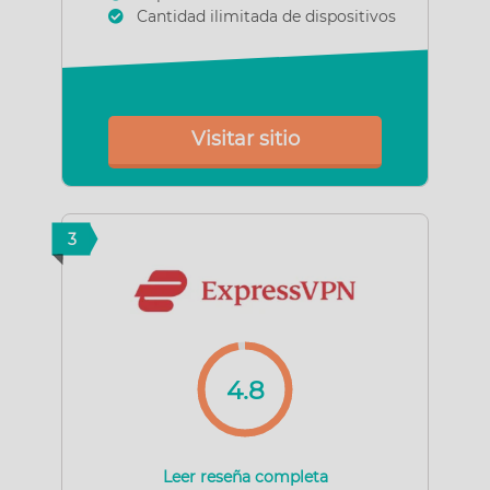
Cantidad ilimitada de dispositivos
Visitar sitio
3
4.8
Leer reseña completa