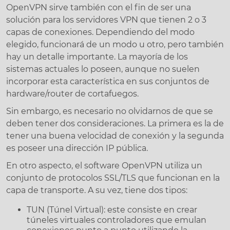
OpenVPN sirve también con el fin de ser una
solución para los servidores VPN que tienen 2 o 3
capas de conexiones. Dependiendo del modo
elegido, funcionará de un modo u otro, pero también
hay un detalle importante. La mayoría de los
sistemas actuales lo poseen, aunque no suelen
incorporar esta característica en sus conjuntos de
hardware/router de cortafuegos.
Sin embargo, es necesario no olvidarnos de que se
deben tener dos consideraciones. La primera es la de
tener una buena velocidad de conexión y la segunda
es poseer una dirección IP pública.
En otro aspecto, el software OpenVPN utiliza un
conjunto de protocolos SSL/TLS que funcionan en la
capa de transporte. A su vez, tiene dos tipos:
TUN (Túnel Virtual): este consiste en crear
túneles virtuales controladores que emulan