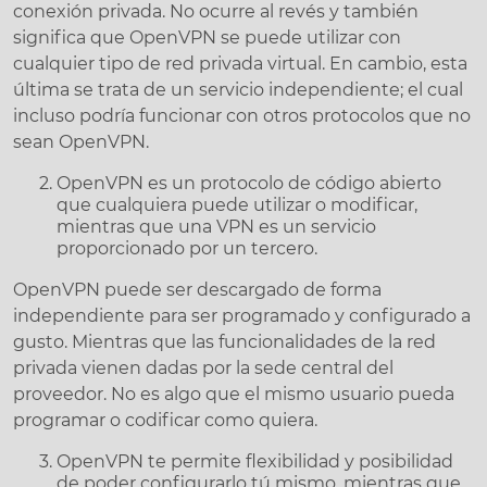
conexión privada. No ocurre al revés y también
significa que OpenVPN se puede utilizar con
cualquier tipo de red privada virtual. En cambio, esta
última se trata de un servicio independiente; el cual
incluso podría funcionar con otros protocolos que no
sean OpenVPN.
OpenVPN es un protocolo de código abierto
que cualquiera puede utilizar o modificar,
mientras que una VPN es un servicio
proporcionado por un tercero.
OpenVPN puede ser descargado de forma
independiente para ser programado y configurado a
gusto. Mientras que las funcionalidades de la red
privada vienen dadas por la sede central del
proveedor. No es algo que el mismo usuario pueda
programar o codificar como quiera.
OpenVPN te permite flexibilidad y posibilidad
de poder configurarlo tú mismo, mientras que