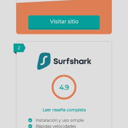
Visitar sitio
2
4.9
Leer reseña completa
Instalación y uso simple
Rápidas velocidades