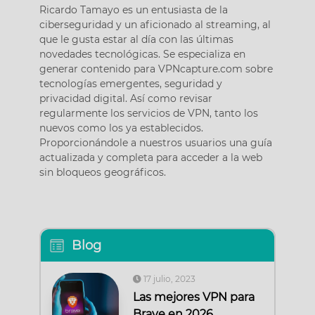
Ricardo Tamayo es un entusiasta de la
ciberseguridad y un aficionado al streaming, al
que le gusta estar al día con las últimas
novedades tecnológicas. Se especializa en
generar contenido para VPNcapture.com sobre
tecnologías emergentes, seguridad y
privacidad digital. Así como revisar
regularmente los servicios de VPN, tanto los
nuevos como los ya establecidos.
Proporcionándole a nuestros usuarios una guía
actualizada y completa para acceder a la web
sin bloqueos geográficos.
Blog
17 julio, 2023
Las mejores VPN para
Brave en 2026