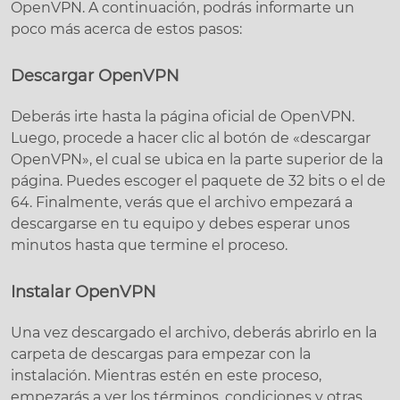
OpenVPN. A continuación, podrás informarte un
poco más acerca de estos pasos:
Descargar OpenVPN
Deberás irte hasta la página oficial de OpenVPN.
Luego, procede a hacer clic al botón de «descargar
OpenVPN», el cual se ubica en la parte superior de la
página. Puedes escoger el paquete de 32 bits o el de
64. Finalmente, verás que el archivo empezará a
descargarse en tu equipo y debes esperar unos
minutos hasta que termine el proceso.
Instalar OpenVPN
Una vez descargado el archivo, deberás abrirlo en la
carpeta de descargas para empezar con la
instalación. Mientras estén en este proceso,
empezarás a ver los términos, condiciones y otras