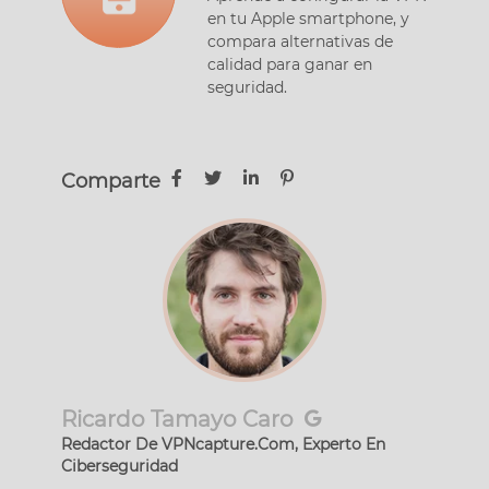
en tu Apple smartphone, y
compara alternativas de
calidad para ganar en
seguridad.
Comparte
Ricardo Tamayo Caro
Redactor De VPNcapture.Com, Experto En
Ciberseguridad