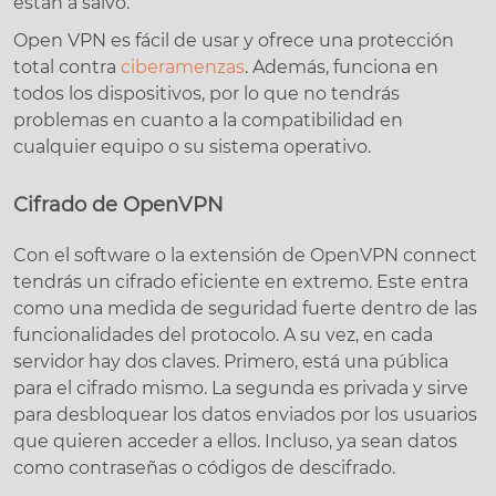
están a salvo.
Open VPN es fácil de usar y ofrece una protección
total contra
ciberamenzas
. Además, funciona en
todos los dispositivos, por lo que no tendrás
problemas en cuanto a la compatibilidad en
cualquier equipo o su sistema operativo.
Cifrado de OpenVPN
Con el software o la extensión de OpenVPN connect
tendrás un cifrado eficiente en extremo. Este entra
como una medida de seguridad fuerte dentro de las
funcionalidades del protocolo. A su vez, en cada
servidor hay dos claves. Primero, está una pública
para el cifrado mismo. La segunda es privada y sirve
para desbloquear los datos enviados por los usuarios
que quieren acceder a ellos. Incluso, ya sean datos
como contraseñas o códigos de descifrado.