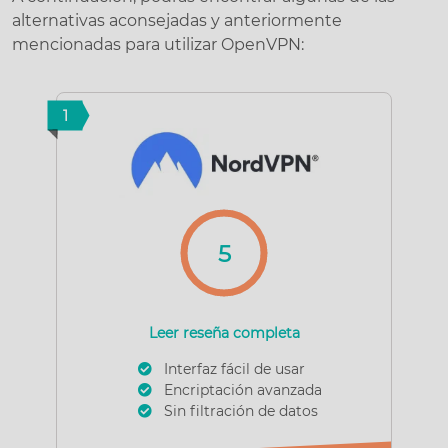
alternativas aconsejadas y anteriormente
mencionadas para utilizar OpenVPN:
1
5
Leer reseña completa
Interfaz fácil de usar
Encriptación avanzada
Sin filtración de datos