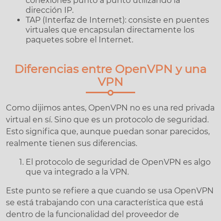
conexiones punto a punto utilizando la
dirección IP.
TAP (Interfaz de Internet): consiste en puentes
virtuales que encapsulan directamente los
paquetes sobre el Internet.
Diferencias entre OpenVPN y una
VPN
Como dijimos antes, OpenVPN no es una red privada
virtual en sí. Sino que es un protocolo de seguridad.
Esto significa que, aunque puedan sonar parecidos,
realmente tienen sus diferencias.
El protocolo de seguridad de OpenVPN es algo
que va integrado a la VPN.
Este punto se refiere a que cuando se usa OpenVPN
se está trabajando con una característica que está
dentro de la funcionalidad del proveedor de