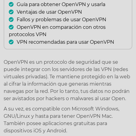
Guía para obtener OpenVPN y usarla
Ventajas de usar OpenVPN
Fallos y problemas de usar OpenVPN
OpenVPN en comparación con otros
protocolos VPN
VPN recomendadas para usar OpenVPN
OpenVPN es un protocolo de seguridad que se
puede integrar con los servidores de las VPN (redes
virtuales privadas). Te mantiene protegido en la web
al cifrar la información que generas mientras
navegas por la red. Por lo tanto, tus datos no podrán
ser avistados por hackers o malwares al usar Open.
A su vez, es compatible con Microsoft Windows,
GNU/Linux y hasta para tener OpenVPN Mac.
También posee aplicaciones gratuitas para
dispositivos iOS y Android.