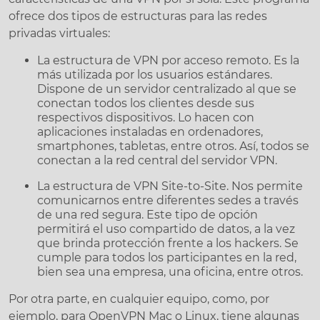
ofrece dos tipos de estructuras para las redes
privadas virtuales:
La estructura de VPN por acceso remoto. Es la
más utilizada por los usuarios estándares.
Dispone de un servidor centralizado al que se
conectan todos los clientes desde sus
respectivos dispositivos. Lo hacen con
aplicaciones instaladas en ordenadores,
smartphones, tabletas, entre otros. Así, todos se
conectan a la red central del servidor VPN.
La estructura de VPN Site-to-Site. Nos permite
comunicarnos entre diferentes sedes a través
de una red segura. Este tipo de opción
permitirá el uso compartido de datos, a la vez
que brinda protección frente a los hackers. Se
cumple para todos los participantes en la red,
bien sea una empresa, una oficina, entre otros.
Por otra parte, en cualquier equipo, como, por
ejemplo, para OpenVPN Mac o Linux, tiene algunas