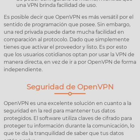
una VPN brinda facilidad de uso.
Es posible decir que OpenVPN es más versátil por el
sentido de programación que posee. Sin embargo,
una red privada puede darte mucha facilidad en
comparación al protocolo. Dado que simplemente
tienes que activar el proveedor y listo. Es por esto
que los usuarios cotidianos optan por usar la VPN de
manera directa, en vez de ir a por OpenVPN de forma
independiente.
Seguridad de OpenVPN
OpenVPN es una excelente solución en cuanto a la
seguridad en la red para mantener tus datos
protegidos. El software utiliza claves de cifrado para
proteger tu información durante la comunicación, lo
que te da la tranquilidad de saber que tus datos