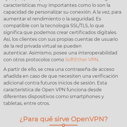
características muy importantes como lo son la
capacidad de personalizar su conexión. A la vez, para
aumentar el rendimiento o la seguridad. Es
compatible con la tecnología SSL/TLS, lo que
significa que podemos crear certificados digitales.
Así, los clientes con sus propias cuentas de usuario
de la red privada virtual se pueden
autenticar. Asimismo, posee una interoperabilidad
con otros protocolos como
SoftEther VPN
.
A partir de ello, se crea una contraseña de acceso
añadida en caso de que necesiten una verificación
adicional contra futuros inicios de sesión. Esta
característica de Open VPN funciona desde
diferentes dispositivos como smartphones y
tabletas, entre otros.
¿Para qué sirve OpenVPN?