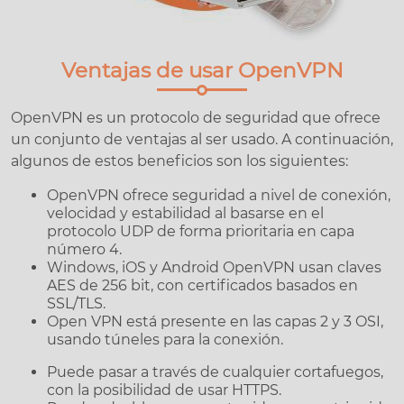
Ventajas de usar OpenVPN
OpenVPN es un protocolo de seguridad que ofrece
un conjunto de ventajas al ser usado. A continuación,
algunos de estos beneficios son los siguientes:
OpenVPN ofrece seguridad a nivel de conexión,
velocidad y estabilidad al basarse en el
protocolo UDP de forma prioritaria en capa
número 4.
Windows, iOS y Android OpenVPN usan claves
AES de 256 bit, con certificados basados en
SSL/TLS.
Open VPN está presente en las capas 2 y 3 OSI,
usando túneles para la conexión.
Puede pasar a través de cualquier cortafuegos,
con la posibilidad de usar HTTPS.