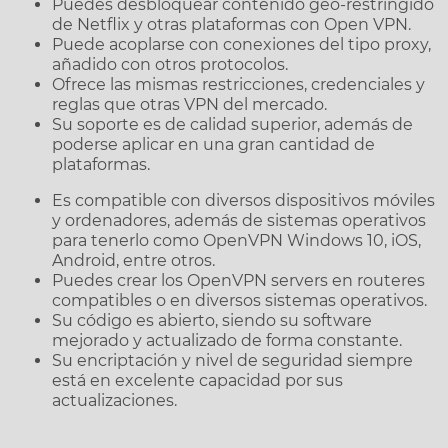
Puedes desbloquear contenido geo-restringido
de Netflix y otras plataformas con Open VPN.
Puede acoplarse con conexiones del tipo proxy,
añadido con otros protocolos.
Ofrece las mismas restricciones, credenciales y
reglas que otras VPN del mercado.
Su soporte es de calidad superior, además de
poderse aplicar en una gran cantidad de
plataformas.
Es compatible con diversos dispositivos móviles
y ordenadores, además de sistemas operativos
para tenerlo como OpenVPN Windows 10, iOS,
Android, entre otros.
Puedes crear los OpenVPN servers en routeres
compatibles o en diversos sistemas operativos.
Su código es abierto, siendo su software
mejorado y actualizado de forma constante.
Su encriptación y nivel de seguridad siempre
está en excelente capacidad por sus
actualizaciones.