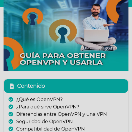
Contenido
¿Qué es OpenVPN?
¿Para qué sirve OpenVPN?
Diferencias entre OpenVPN y una VPN
Seguridad de OpenVPN
Compatibilidad de OpenVPN