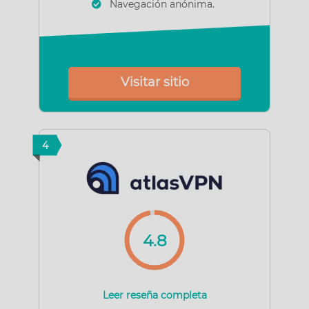
Navegación anónima.
Visitar sitio
4
4.8
Leer reseña completa