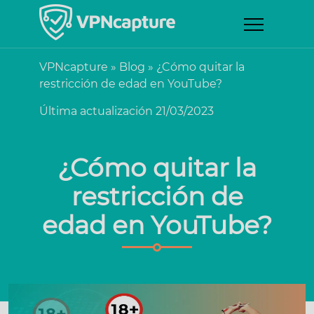
VPNcapture
»
Blog
»
¿Cómo quitar la
restricción de edad en YouTube?
Última actualización 21/03/2023
¿Cómo quitar la
restricción de
edad en YouTube?