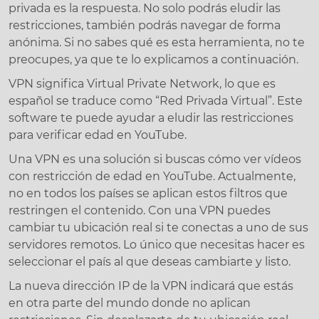
privada es la respuesta. No solo podrás eludir las
restricciones, también podrás navegar de forma
anónima. Si no sabes qué es esta herramienta, no te
preocupes, ya que te lo explicamos a continuación.
VPN significa Virtual Private Network, lo que es
español se traduce como “Red Privada Virtual”. Este
software te puede ayudar a eludir las restricciones
para verificar edad en YouTube.
Una VPN es una solución si buscas cómo ver vídeos
con restricción de edad en YouTube. Actualmente,
no en todos los países se aplican estos filtros que
restringen el contenido. Con una VPN puedes
cambiar tu ubicación real si te conectas a uno de sus
servidores remotos. Lo único que necesitas hacer es
seleccionar el país al que deseas cambiarte y listo.
La nueva dirección IP de la VPN indicará que estás
en otra parte del mundo donde no aplican