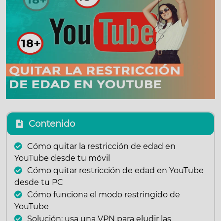
Contenido
Cómo quitar la restricción de edad en
YouTube desde tu móvil
Cómo quitar restricción de edad en YouTube
desde tu PC
Cómo funciona el modo restringido de
YouTube
Solución: usa una VPN para eludir las