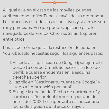
Al igual que en el caso de los móviles, puedes
verificar edad en YouTube a través de un ordenador.
Los procesos es todos los dispositivos y sistemas son
muy parecidos. Así que puedes aplicarlo para los
navegadores de Firefox, Chrome, Safari, Explorer,
entre otros.
Para saber cómo quitar la restricción de edad en
YouTube, solo necesitas seguir los siguientes pasos:
Accede a la aplicación de Google (por ejemplo,
desde tu correo Gmail). Selecciona tu foto de
perfil, la cual se encuentra en la esquina
derecha superior.
Haz clic en “Gestionar tu cuenta de Google” y
luego a “Información personal”.
Escoge la opción de “Fecha de nacimiento” y
cambia el año, preferiblemente, por uno de
antes del 2002. Lo importante es indicar una
fecha de alguien de 18 años o mayor.