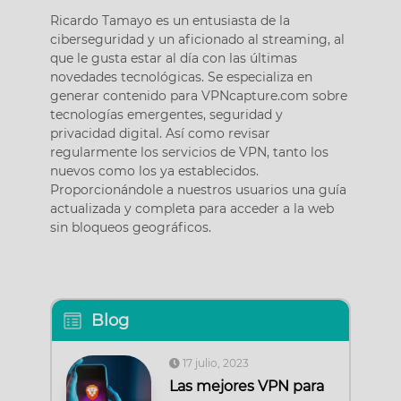
Ricardo Tamayo es un entusiasta de la
ciberseguridad y un aficionado al streaming, al
que le gusta estar al día con las últimas
novedades tecnológicas. Se especializa en
generar contenido para VPNcapture.com sobre
tecnologías emergentes, seguridad y
privacidad digital. Así como revisar
regularmente los servicios de VPN, tanto los
nuevos como los ya establecidos.
Proporcionándole a nuestros usuarios una guía
actualizada y completa para acceder a la web
sin bloqueos geográficos.
Blog
17 julio, 2023
Las mejores VPN para