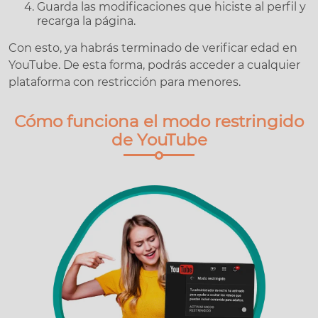
Guarda las modificaciones que hiciste al perfil y
recarga la página.
Con esto, ya habrás terminado de verificar edad en
YouTube. De esta forma, podrás acceder a cualquier
plataforma con restricción para menores.
Cómo funciona el modo restringido
de YouTube