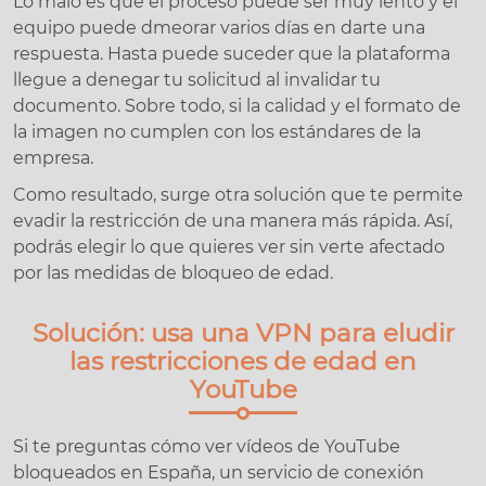
Lo malo es que el proceso puede ser muy lento y el
equipo puede dmeorar varios días en darte una
respuesta. Hasta puede suceder que la plataforma
llegue a denegar tu solicitud al invalidar tu
documento. Sobre todo, si la calidad y el formato de
la imagen no cumplen con los estándares de la
empresa.
Como resultado, surge otra solución que te permite
evadir la restricción de una manera más rápida. Así,
podrás elegir lo que quieres ver sin verte afectado
por las medidas de bloqueo de edad.
Solución: usa una VPN para eludir
las restricciones de edad en
YouTube
Si te preguntas cómo ver vídeos de YouTube
bloqueados en España, un servicio de conexión