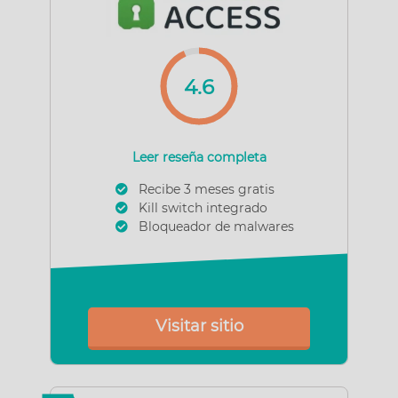
4.6
Leer reseña completa
Recibe 3 meses gratis
Kill switch integrado
Bloqueador de malwares
Visitar sitio