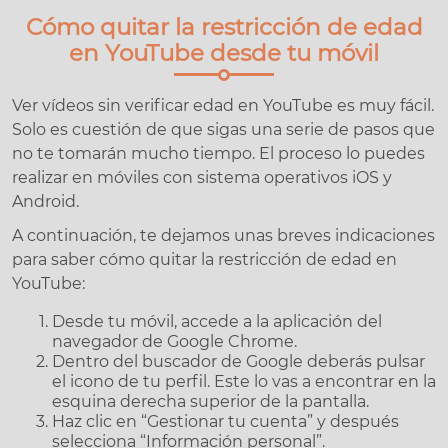
Cómo quitar la restricción de edad
en YouTube desde tu móvil
Ver vídeos sin verificar edad en YouTube es muy fácil.
Solo es cuestión de que sigas una serie de pasos que
no te tomarán mucho tiempo. El proceso lo puedes
realizar en móviles con sistema operativos iOS y
Android.
A continuación, te dejamos unas breves indicaciones
para saber cómo quitar la restricción de edad en
YouTube:
Desde tu móvil, accede a la aplicación del
navegador de Google Chrome.
Dentro del buscador de Google deberás pulsar
el icono de tu perfil. Este lo vas a encontrar en la
esquina derecha superior de la pantalla.
Haz clic en “Gestionar tu cuenta” y después
selecciona “Información personal”.