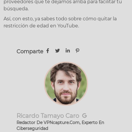
proveedores que te dejamos arriba para facilitar tu
búsqueda.
Así, con esto, ya sabes todo sobre cómo quitar la
restricción de edad en YouTube.
Comparte
Ricardo Tamayo Caro
Redactor De VPNcapture.Com, Experto En
Ciberseguridad