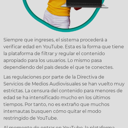
Siempre que ingreses, el sistema procederá a
verificar edad en YouTube. Esta es la forma que tiene
la plataforma de filtrar y regular el contenido
apropiado para los usuarios. Lo mismo pasa
dependiendo del país desde el que te conectes.
Las regulaciones por parte de la Directiva de
Servicios de Medios Audiovisuales se han vuelto muy
estrictas. La censura del contenido para menores de
edad se ha intensificado mucho en los últimos
tiempos. Por tanto, no es extraño que muchos
internautas busquen cómo quitar el modo
restringido de YouTube.
Al momento de entrar en YouTube, la plataforma