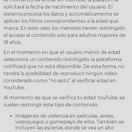
solicitará la fecha de nacimiento del usuario. El
sistema procesa los datos y automáticamente se
aplican los filtros correspondientes a la edad que
marca. En este caso, los menores tienen restringido
el acceso al contenido solo para adultos mayores de
18 años.
En el momento en que el usuario menor de edad
seleccione un contenido restringido, la plataforma
notificará que no está disponible. De esta forma, no
tendrá la posibilidad de reproducir ningún vídeo
considerado como “no apto” al verificar edad en
YouTube.
Al momento de que se verifica tu edad YouTube, se
suelen restringir este tipo de contenido:
Imágenes de violencia en películas, series,
videojuegos o gameplays de ellos. También se
incluyen las escenas donde se vea un alto