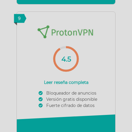
9
4.5
Leer reseña completa
Bloqueador de anuncios
Versión gratis disponible
Fuerte cifrado de datos