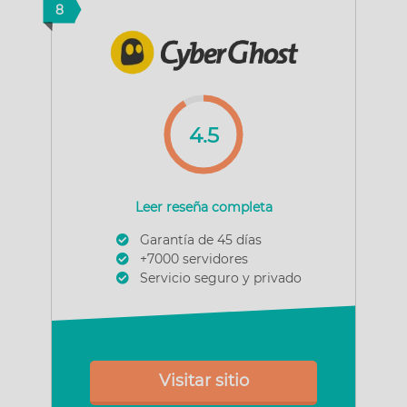
8
4.5
Leer reseña completa
Garantía de 45 días
+7000 servidores
Servicio seguro y privado
Visitar sitio