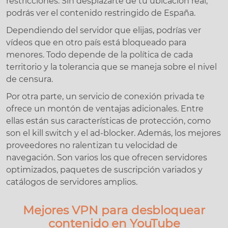
restricciones. Sin desplazarte de tu ubicación real,
podrás ver el contenido restringido de España.
Dependiendo del servidor que elijas, podrías ver
vídeos que en otro país está bloqueado para
menores. Todo depende de la política de cada
territorio y la tolerancia que se maneja sobre el nivel
de censura.
Por otra parte, un servicio de conexión privada te
ofrece un montón de ventajas adicionales. Entre
ellas están sus características de protección, como
son el kill switch y el ad-blocker. Además, los mejores
proveedores no ralentizan tu velocidad de
navegación. Son varios los que ofrecen servidores
optimizados, paquetes de suscripción variados y
catálogos de servidores amplios.
Mejores VPN para desbloquear
contenido en YouTube