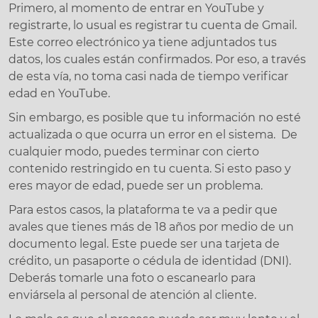
Primero, al momento de entrar en YouTube y
registrarte, lo usual es registrar tu cuenta de Gmail.
Este correo electrónico ya tiene adjuntados tus
datos, los cuales están confirmados. Por eso, a través
de esta vía, no toma casi nada de tiempo verificar
edad en YouTube.
Sin embargo, es posible que tu información no esté
actualizada o que ocurra un error en el sistema. De
cualquier modo, puedes terminar con cierto
contenido restringido en tu cuenta. Si esto paso y
eres mayor de edad, puede ser un problema.
Para estos casos, la plataforma te va a pedir que
avales que tienes más de 18 años por medio de un
documento legal. Este puede ser una tarjeta de
crédito, un pasaporte o cédula de identidad (DNI).
Deberás tomarle una foto o escanearlo para
enviársela al personal de atención al cliente.