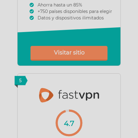
Ahorra hasta un 85%
+750 países disponibles para elegir
Datos y dispositivos ilimitados
Visitar sitio
5
4.7