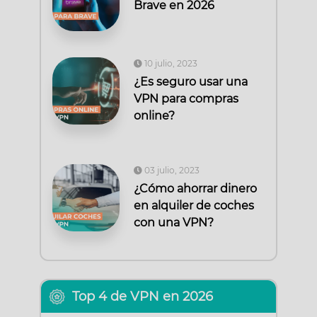
Brave en 2026
10 julio, 2023
¿Es seguro usar una
VPN para compras
online?
03 julio, 2023
¿Cómo ahorrar dinero
en alquiler de coches
con una VPN?
Top 4 de VPN en 2026