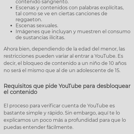
contenido sangriento.
Escenas y contenidos con palabras explícitas,
tal como se ve en ciertas canciones de
reggaeton.
Escenas sexuales.
Imágenes que incluyan y muestren el consumo
de sustancias ilícitas.
Ahora bien, dependiendo de la edad del menor, las
restricciones pueden variar al entrar a YouTube. Es
decir, el bloqueo de contenido a un niño de 10 años
no será el mismo que al de un adolescente de 15.
Requisitos que pide YouTube para desbloquear
el contenido
El proceso para verificar cuenta de YouTube es
bastante simple y rápido. Sin embargo, aquí te lo
explicamos un poco más a profundidad para que lo
puedas entender fácilmente.