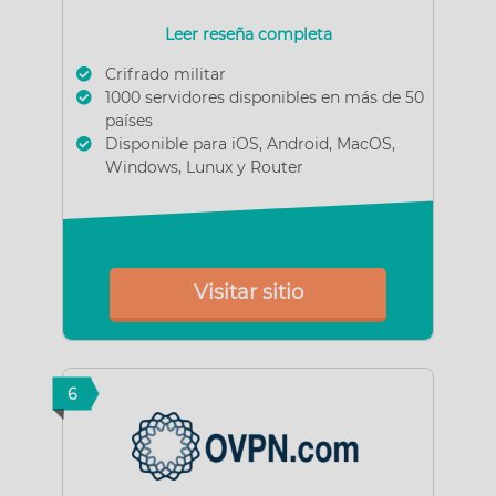
Leer reseña completa
Crifrado militar
1000 servidores disponibles en más de 50
países
Disponible para iOS, Android, MacOS,
Windows, Lunux y Router
Visitar sitio
6