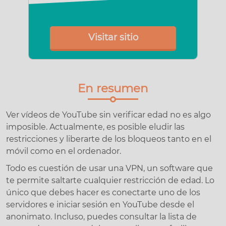
Visitar sitio
En resumen
Ver vídeos de YouTube sin verificar edad no es algo
imposible. Actualmente, es posible eludir las
restricciones y liberarte de los bloqueos tanto en el
móvil como en el ordenador.
Todo es cuestión de usar una VPN, un software que
te permite saltarte cualquier restricción de edad. Lo
único que debes hacer es conectarte uno de los
servidores e iniciar sesión en YouTube desde el
anonimato. Incluso, puedes consultar la lista de