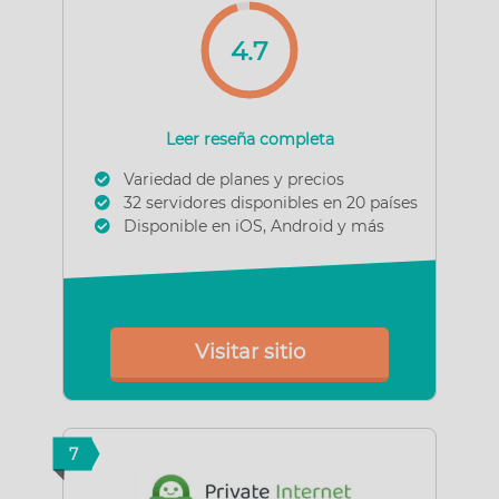
4.7
Leer reseña completa
Variedad de planes y precios
32 servidores disponibles en 20 países
Disponible en iOS, Android y más
Visitar sitio
7