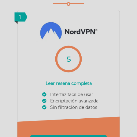
1
5
Leer reseña completa
Interfaz fácil de usar
Encriptación avanzada
Sin filtración de datos