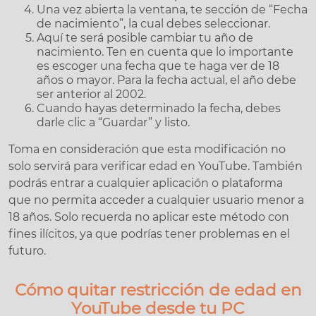
Una vez abierta la ventana, te sección de “Fecha
de nacimiento”, la cual debes seleccionar.
Aquí te será posible cambiar tu año de
nacimiento. Ten en cuenta que lo importante
es escoger una fecha que te haga ver de 18
años o mayor. Para la fecha actual, el año debe
ser anterior al 2002.
Cuando hayas determinado la fecha, debes
darle clic a “Guardar” y listo.
Toma en consideración que esta modificación no
solo servirá para verificar edad en YouTube. También
podrás entrar a cualquier aplicación o plataforma
que no permita acceder a cualquier usuario menor a
18 años. Solo recuerda no aplicar este método con
fines ilícitos, ya que podrías tener problemas en el
futuro.
Cómo quitar restricción de edad en
YouTube desde tu PC