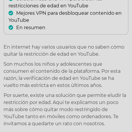
restricciones de edad en YouTube
Mejores VPN para desbloquear contenido en
YouTube
En resumen
En internet hay varios usuarios que no saben cómo
quitar la restricción de edad en YouTube.
Son muchos los niños y adolescentes que
consumen el contenido de la plataforma. Por esta
razón, la verificación de edad en YouTube se ha
vuelto más estricta en estos últimos años.
Por suerte, existe una solución que permite eludir la
restricción por edad. Aquí te explicamos un poco
más sobre cómo quitar modo restringido de
YouTube tanto en móviles como ordenadores. Te
invitamos a quedarte un rato con nosotros.