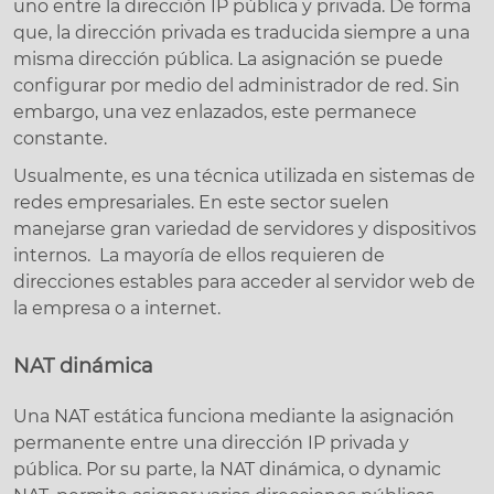
uno entre la dirección IP pública y privada. De forma
que, la dirección privada es traducida siempre a una
misma dirección pública. La asignación se puede
configurar por medio del administrador de red. Sin
embargo, una vez enlazados, este permanece
constante.
Usualmente, es una técnica utilizada en sistemas de
redes empresariales. En este sector suelen
manejarse gran variedad de servidores y dispositivos
internos. La mayoría de ellos requieren de
direcciones estables para acceder al servidor web de
la empresa o a internet.
NAT dinámica
Una NAT estática funciona mediante la asignación
permanente entre una dirección IP privada y
pública. Por su parte, la NAT dinámica, o dynamic