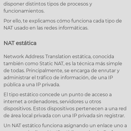
disponer distintos tipos de procesos y
funcionamientos.
Por ello, te explicamos cómo funciona cada tipo de
NAT usado en las redes informáticas.
NAT estática
Network Address Translation estática, conocida
también como Static NAT, es la técnica más simple
de todas. Principalmente, se encarga de enrutar y
administrar el tráfico de información, de una IP
pública a una IP privada.
El tipo estático concede un punto de acceso a
internet a ordenadores, servidores u otros
dispositivos. Estos dispositivos pertenecen a una red
de área local privada con una IP privada sin registrar.
Un NAT estático funciona asignando un enlace uno a