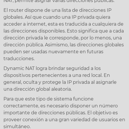
NAT, permite asignar varias direcciones públicas.
El router dispone de una lista de direcciones IP
globales. Así que cuando una IP privada quiera
acceder a internet, esta es traducida a cualquiera de
las direcciones disponibles. Esto significa que a cada
dirección privada le corresponde, por lo menos, una
dirección pública. Asimismo, las direcciones globales
pueden ser usadas nuevamente en futuras
traducciones.
Dynamic NAT logra brindar seguridad a los
dispositivos pertenecientes a una red local. En
general, oculta y protege la IP privada al asignarle
una dirección global aleatoria.
Para que este tipo de sistema funcione
correctamente, es necesario disponer un número
importante de direcciones públicas. El objetivo es
proveer conexión a una gran variedad de usuarios en
simultáneo.