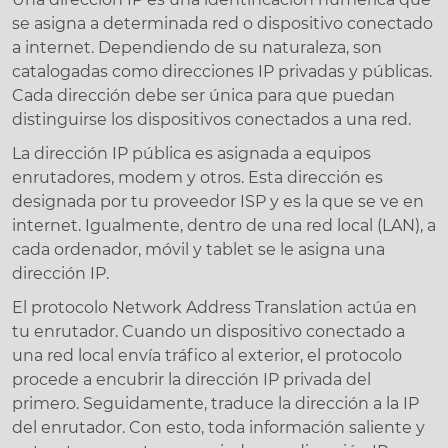
se asigna a determinada red o dispositivo conectado
a internet. Dependiendo de su naturaleza, son
catalogadas como direcciones IP privadas y públicas.
Cada dirección debe ser única para que puedan
distinguirse los dispositivos conectados a una red.
La dirección IP pública es asignada a equipos
enrutadores, modem y otros. Esta dirección es
designada por tu proveedor ISP y es la que se ve en
internet. Igualmente, dentro de una red local (LAN), a
cada ordenador, móvil y tablet se le asigna una
dirección IP.
El protocolo Network Address Translation actúa en
tu enrutador. Cuando un dispositivo conectado a
una red local envía tráfico al exterior, el protocolo
procede a encubrir la dirección IP privada del
primero. Seguidamente, traduce la dirección a la IP
del enrutador. Con esto, toda información saliente y