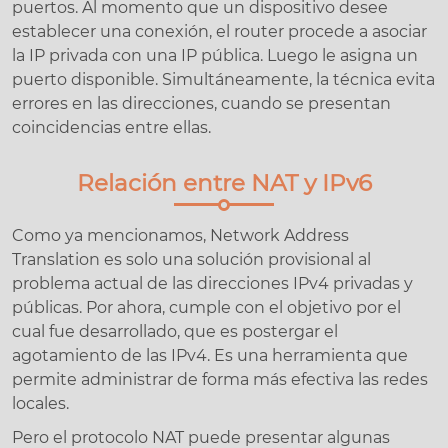
puertos. Al momento que un dispositivo desee
establecer una conexión, el router procede a asociar
la IP privada con una IP pública. Luego le asigna un
puerto disponible. Simultáneamente, la técnica evita
errores en las direcciones, cuando se presentan
coincidencias entre ellas.
Relación entre NAT y IPv6
Como ya mencionamos, Network Address
Translation es solo una solución provisional al
problema actual de las direcciones IPv4 privadas y
públicas. Por ahora, cumple con el objetivo por el
cual fue desarrollado, que es postergar el
agotamiento de las IPv4. Es una herramienta que
permite administrar de forma más efectiva las redes
locales.
Pero el protocolo NAT puede presentar algunas