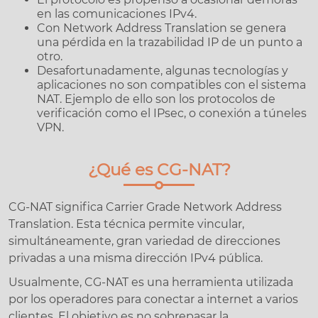
en las comunicaciones IPv4.
Con Network Address Translation se genera
una pérdida en la trazabilidad IP de un punto a
otro.
Desafortunadamente, algunas tecnologías y
aplicaciones no son compatibles con el sistema
NAT. Ejemplo de ello son los protocolos de
verificación como el IPsec, o conexión a túneles
VPN.
¿Qué es CG-NAT?
CG-NAT significa Carrier Grade Network Address
Translation. Esta técnica permite vincular,
simultáneamente, gran variedad de direcciones
privadas a una misma dirección IPv4 pública.
Usualmente, CG-NAT es una herramienta utilizada
por los operadores para conectar a internet a varios
clientes. El objetivo es no sobrepasar la