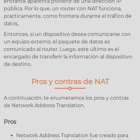
entrante aparenta provenir de una dirección IP
pública. Por lo que, un router con NAT funciona,
prácticamente, como frontera durante el tráfico de
datos.
Entonces, si un dispositivo desea comunicarse con
un equipo externo, el paquete de datos es
comunicado al router. Luego, este último es el
encargado de transferir la información al dispositivo
de destino.
Pros y contras de NAT
A continuación, te enumeramos los pros y contras
de Network Address Translation.
Pros
Network Address Translation fue creado para