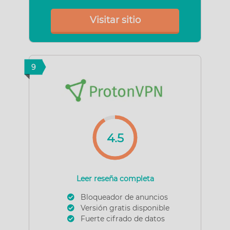
Visitar sitio
9
4.5
Leer reseña completa
Bloqueador de anuncios
Versión gratis disponible
Fuerte cifrado de datos