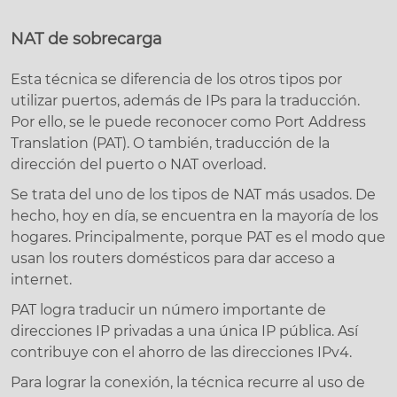
NAT de sobrecarga
Esta técnica se diferencia de los otros tipos por
utilizar puertos, además de IPs para la traducción.
Por ello, se le puede reconocer como Port Address
Translation (PAT). O también, traducción de la
dirección del puerto o NAT overload.
Se trata del uno de los tipos de NAT más usados. De
hecho, hoy en día, se encuentra en la mayoría de los
hogares. Principalmente, porque PAT es el modo que
usan los routers domésticos para dar acceso a
internet.
PAT logra traducir un número importante de
direcciones IP privadas a una única IP pública. Así
contribuye con el ahorro de las direcciones IPv4.
Para lograr la conexión, la técnica recurre al uso de