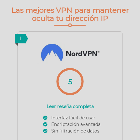
Las mejores VPN para mantener
oculta tu dirección IP
1
5
Leer reseña completa
Interfaz fácil de usar
Encriptación avanzada
Sin filtración de datos