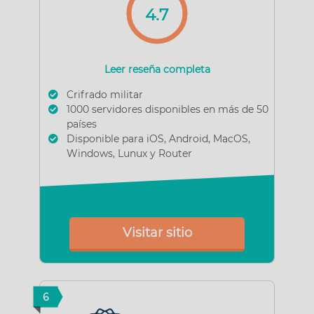
4.7
Leer reseña completa
Crifrado militar
1000 servidores disponibles en más de 50
países
Disponible para iOS, Android, MacOS,
Windows, Lunux y Router
Visitar sitio
6