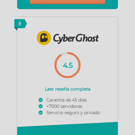
8
4.5
Leer reseña completa
Garantía de 45 días
+7000 servidores
Servicio seguro y privado