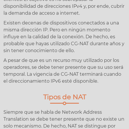
disponibilidad de direcciones IPv4 y, por ende, cubrir
la demanda de acceso a internet.
Existen decenas de dispositivos conectados a una
misma dirección IP. Pero en ningún momento
influye en la calidad de la conexión. De hecho, es
probable que hayas utilizado CG-NAT durante años y
sin tener conocimiento de ello.
A pesar de que es un recurso muy utilizado por los
operadores, se debe tener presente que su uso será
temporal. La vigencia de CG-NAT terminará cuando
el direccionamiento IPv6 esté disponible.
Tipos de NAT
Siempre que se habla de Network Address
Translation se debe tener presente que no existe un
solo mecanismo. De hecho, NAT se distingue por