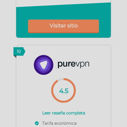
Visitar sitio
10
4.5
Leer reseña completa
Tarifa económica