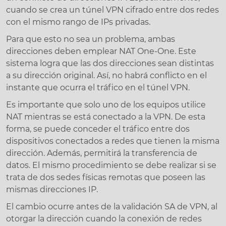
cuando se crea un túnel VPN cifrado entre dos redes
con el mismo rango de IPs privadas.
Para que esto no sea un problema, ambas
direcciones deben emplear NAT One-One. Este
sistema logra que las dos direcciones sean distintas
a su dirección original. Así, no habrá conflicto en el
instante que ocurra el tráfico en el túnel VPN.
Es importante que solo uno de los equipos utilice
NAT mientras se está conectado a la VPN. De esta
forma, se puede conceder el tráfico entre dos
dispositivos conectados a redes que tienen la misma
dirección. Además, permitirá la transferencia de
datos. El mismo procedimiento se debe realizar si se
trata de dos sedes físicas remotas que poseen las
mismas direcciones IP.
El cambio ocurre antes de la validación SA de VPN, al
otorgar la dirección cuando la conexión de redes