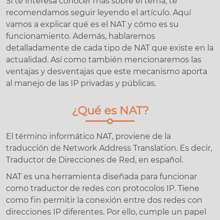
Si te interesa conocer más sobre el tema, te
recomendamos seguir leyendo el artículo. Aquí
vamos a explicar qué es el NAT y cómo es su
funcionamiento. Además, hablaremos
detalladamente de cada tipo de NAT que existe en la
actualidad. Así como también mencionaremos las
ventajas y desventajas que este mecanismo aporta
al manejo de las IP privadas y públicas.
¿Qué es NAT?
El término informático NAT, proviene de la
traducción de Network Address Translation. Es decir,
Traductor de Direcciones de Red, en español.
NAT es una herramienta diseñada para funcionar
como traductor de redes con protocolos IP. Tiene
como fin permitir la conexión entre dos redes con
direcciones IP diferentes. Por ello, cumple un papel