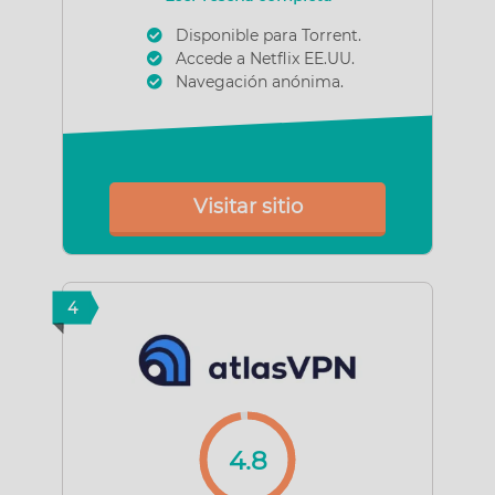
Disponible para Torrent.
Accede a Netflix EE.UU.
Navegación anónima.
Visitar sitio
4
4.8