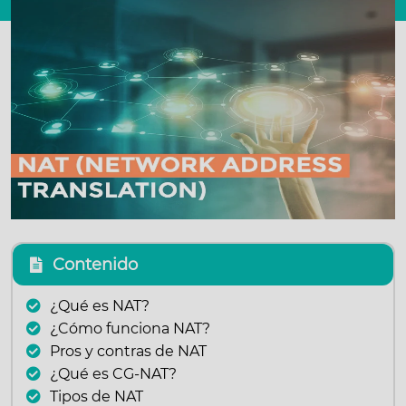
Contenido
¿Qué es NAT?
¿Cómo funciona NAT?
Pros y contras de NAT
¿Qué es CG-NAT?
Tipos de NAT