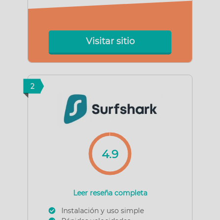
Visitar sitio
2
4.9
Leer reseña completa
Instalación y uso simple