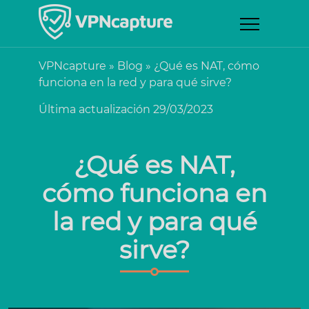
VPNcapture
»
Blog
»
¿Qué es NAT, cómo
funciona en la red y para qué sirve?
Última actualización 29/03/2023
¿Qué es NAT,
cómo funciona en
la red y para qué
sirve?