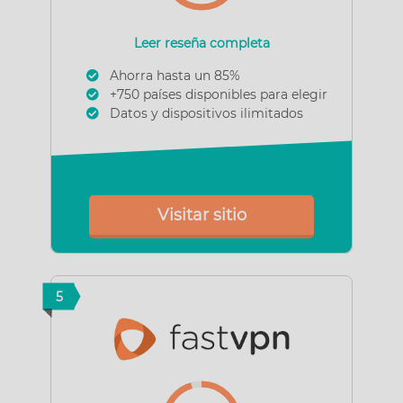
Leer reseña completa
Ahorra hasta un 85%
+750 países disponibles para elegir
Datos y dispositivos ilimitados
Visitar sitio
5