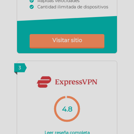
Rápidas velocidades
Cantidad ilimitada de dispositivos
Visitar sitio
3
4.8
Leer reseña completa