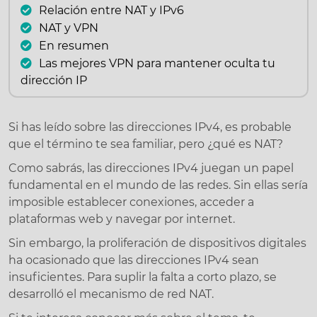
Relación entre NAT y IPv6
NAT y VPN
En resumen
Las mejores VPN para mantener oculta tu
dirección IP
Si has leído sobre las direcciones IPv4, es probable
que el término te sea familiar, pero ¿qué es NAT?
Como sabrás, las direcciones IPv4 juegan un papel
fundamental en el mundo de las redes. Sin ellas sería
imposible establecer conexiones, acceder a
plataformas web y navegar por internet.
Sin embargo, la proliferación de dispositivos digitales
ha ocasionado que las direcciones IPv4 sean
insuficientes. Para suplir la falta a corto plazo, se
desarrolló el mecanismo de red NAT.