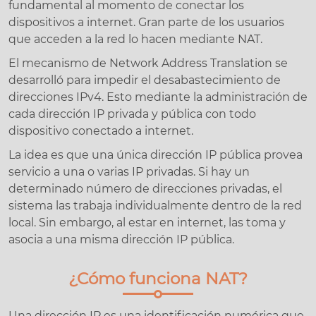
fundamental al momento de conectar los
dispositivos a internet. Gran parte de los usuarios
que acceden a la red lo hacen mediante NAT.
El mecanismo de Network Address Translation se
desarrolló para impedir el desabastecimiento de
direcciones IPv4. Esto mediante la administración de
cada dirección IP privada y pública con todo
dispositivo conectado a internet.
La idea es que una única dirección IP pública provea
servicio a una o varias IP privadas. Si hay un
determinado número de direcciones privadas, el
sistema las trabaja individualmente dentro de la red
local. Sin embargo, al estar en internet, las toma y
asocia a una misma dirección IP pública.
¿Cómo funciona NAT?
Una dirección IP es una identificación numérica que