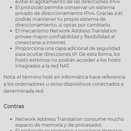
evitar el agotamiento de las direcciones IPv4.
El protocolo permite conservar un sistema
privado de direccionamiento IPv4. Gracias a él,
podrás mantener tu propio sistema de
direccionamiento, si optas por cambiarlo.
El mecanismo Network Address Translation
provee mayor confiabilidad y flexibilidad al
conectarse a internet.
Proporciona una capa adicional de seguridad
para ocultar direcciones IP. De esta forma, los
hosts externos no podrán acceder a los hosts
integrados a la red NAT.
Nota: el término host en informática hace referencia
a los ordenadores u otros dispositivos conectados a
determinada red.
Contras
Network Address Translation consume mucho
espacio de memoria y de procesador.
El protocolo es propenso a ocasionar demoras