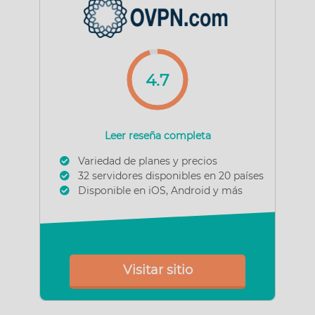
4.7
Leer reseña completa
Variedad de planes y precios
32 servidores disponibles en 20 países
Disponible en iOS, Android y más
Visitar sitio