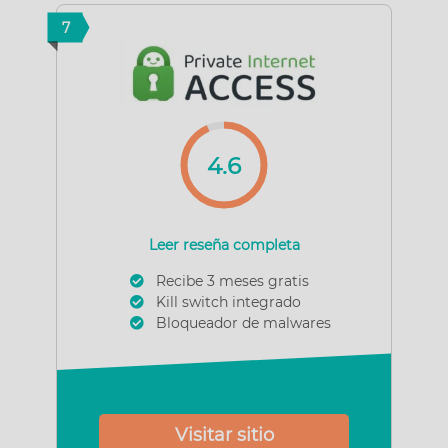
7
4.6
Leer reseña completa
Recibe 3 meses gratis
Kill switch integrado
Bloqueador de malwares
Visitar sitio