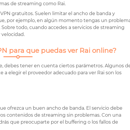
ormas de streaming como Rai.
e VPN gratuitos. Suelen limitar el ancho de banda y
 que, por ejemplo, en algún momento tengas un problem
 Sobre todo, cuando accedes a servicios de streaming
 velocidad.
N para que puedas ver Rai online?
e, debes tener en cuenta ciertos parámetros. Algunos d
a elegir el proveedor adecuado para ver Rai son los
ue ofrezca un buen ancho de banda. El servicio debe
otros contenidos de streaming sin problemas. Con una
ás que preocuparte por el buffering o los fallos de