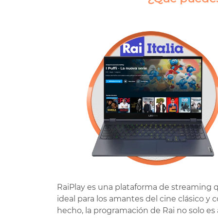
RaiPlay es una plataforma de streaming q
ideal para los amantes del cine clásico 
hecho, la programación de Rai no solo es a