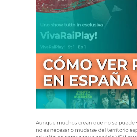
Aunque muchos crean que no se puede ver 
no es necesario mudarse del territorio es