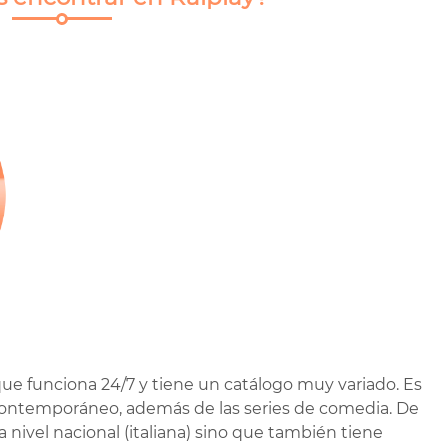
ue funciona 24/7 y tiene un catálogo muy variado. Es
y contemporáneo, además de las series de comedia. De
 nivel nacional (italiana) sino que también tiene