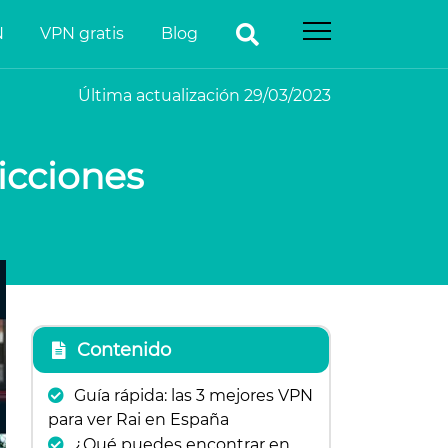
N
VPN gratis
Blog
Última actualización 29/03/2023
icciones
Contenido
Guía rápida: las 3 mejores VPN
para ver Rai en España
¿Qué puedes encontrar en