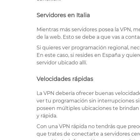
Servidores en Italia
Mientras más servidores posea la VPN, men
de la web. Esto se debe a que vas a conta
Si quieres ver programación regional, nec
En este caso, si resides en España y quier
servidor ubicado allí.
Velocidades rápidas
La VPN debería ofrecer buenas velocidad
ver tu programación sin interrupciones 
poseen múltiples ubicaciones te brinda
y rápida.
Con una VPN rápida no tendrás que preocu
que trates de conectarte a servidores cer