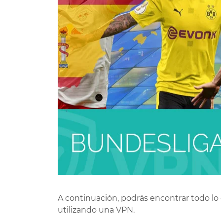
A continuación, podrás encontrar todo lo
utilizando una VPN.