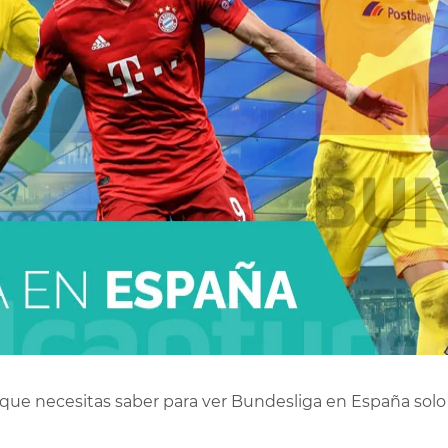
 que necesitas saber para ver Bundesliga en España solo