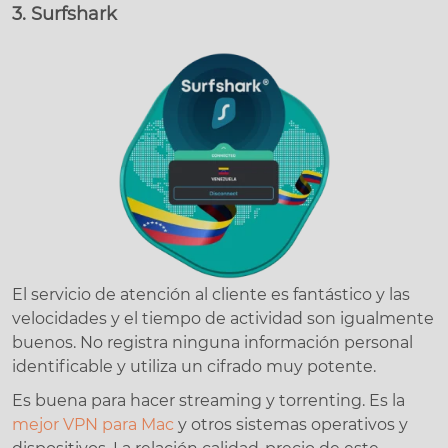
3. Surfshark
El servicio de atención al cliente es fantástico y las
velocidades y el tiempo de actividad son igualmente
buenos. No registra ninguna información personal
identificable y utiliza un cifrado muy potente.
Es buena para hacer streaming y torrenting. Es la
mejor VPN para Mac
y otros sistemas operativos y