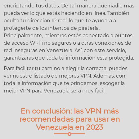
encriptando tus datos. De tal manera que nadie más
pueda ver lo que estás haciendo en línea. También
oculta tu dirección IP real, lo que te ayudará a
protegerte de los intentos de piratería.
Principalmente, mientras estés conectado a puntos
de acceso Wi-Fi no seguros o a otras conexiones de
red inseguras en Venezuela. Así, con este servicio,
garantizarás que toda tu información está protegida.
Para facilitar tu camino a elegir la correcta, puedes
ver nuestro listado de mejores VPN. Además, con
toda la información que te brindamos, escoger la
mejor VPN para Venezuela será muy fácil.
En conclusión: las VPN más
recomendadas para usar en
Venezuela en 2023