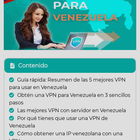
Contenido
Guía rápida: Resumen de las 5 mejores VPN
para usar en Venezuela
Obtén una VPN para Venezuela en 3 sencillos
pasos
Las mejores VPN con servidor en Venezuela
Por qué tienes que usar una VPN de
Venezuela
Cómo obtener una IP venezolana con una