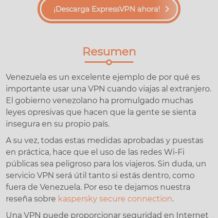
¡Descarga ExpressVPN ahora!
Resumen
Venezuela es un excelente ejemplo de por qué es
importante usar una VPN cuando viajas al extranjero.
El gobierno venezolano ha promulgado muchas
leyes opresivas que hacen que la gente se sienta
insegura en su propio país.
A su vez, todas estas medidas aprobadas y puestas
en práctica, hace que el uso de las redes Wi-Fi
públicas sea peligroso para los viajeros. Sin duda, un
servicio VPN será útil tanto si estás dentro, como
fuera de Venezuela. Por eso te dejamos nuestra
reseña sobre
kaspersky secure connection
.
Una VPN puede proporcionar seguridad en Internet