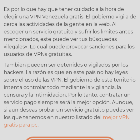
Es por lo que hay que tener cuidado a la hora de
elegir una VPN Venezuela gratis. El gobierno vigila de
cerca las actividades de la gente en la web. Al
escoger un servicio gratuito y sufrir los límites antes
mencionados, este puede ver tus búsquedas
«ilegales». Lo cual puede provocar sanciones para los
usuarios de VPNs gratuitas.
También pueden ser detenidos o vigilados por los
hackers. La razón es que en este país no hay leyes
sobre el uso de las VPN. El gobierno de este territorio
intenta controlar todo mediante la vigilancia, la
censura y la intimidación. Por lo tanto, contratar un
servicio pago siempre será la mejor opción. Aunque,
si aun deseas probar un servicio gratuito puedes ver
los que tenemos en nuestro listado del
mejor VPN
gratis para pc
.