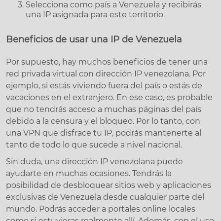
Selecciona como país a Venezuela y recibirás
una IP asignada para este territorio.
Beneficios de usar una IP de Venezuela
Por supuesto, hay muchos beneficios de tener una
red privada virtual con dirección IP venezolana. Por
ejemplo, si estás viviendo fuera del país o estás de
vacaciones en el extranjero. En ese caso, es probable
que no tendrás acceso a muchas páginas del país
debido a la censura y el bloqueo. Por lo tanto, con
una VPN que disfrace tu IP, podrás mantenerte al
tanto de todo lo que sucede a nivel nacional.
Sin duda, una dirección IP venezolana puede
ayudarte en muchas ocasiones. Tendrás la
posibilidad de desbloquear sitios web y aplicaciones
exclusivas de Venezuela desde cualquier parte del
mundo. Podrás acceder a portales online locales
como si estuvieras realmente allí. Además, con el uso