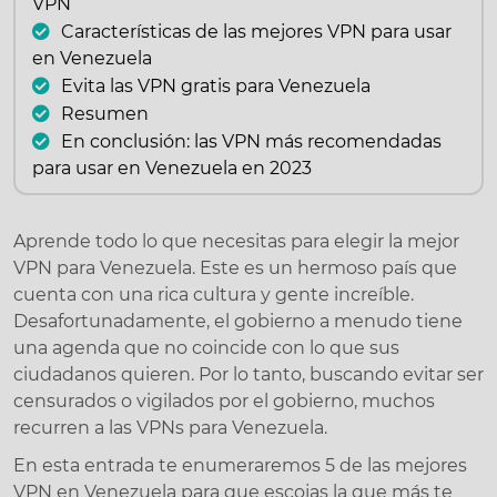
VPN
Características de las mejores VPN para usar
en Venezuela
Evita las VPN gratis para Venezuela
Resumen
En conclusión: las VPN más recomendadas
para usar en Venezuela en 2023
Aprende todo lo que necesitas para elegir la mejor
VPN para Venezuela. Este es un hermoso país que
cuenta con una rica cultura y gente increíble.
Desafortunadamente, el gobierno a menudo tiene
una agenda que no coincide con lo que sus
ciudadanos quieren. Por lo tanto, buscando evitar ser
censurados o vigilados por el gobierno, muchos
recurren a las VPNs para Venezuela.
En esta entrada te enumeraremos 5 de las mejores
VPN en Venezuela para que escojas la que más te