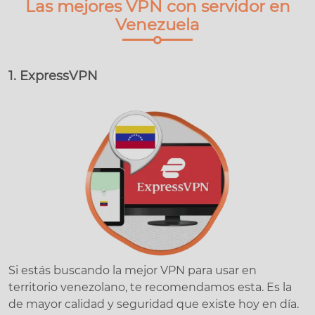
Las mejores VPN con servidor en
Venezuela
1. ExpressVPN
Si estás buscando la mejor VPN para usar en
territorio venezolano, te recomendamos esta. Es la
de mayor calidad y seguridad que existe hoy en día.