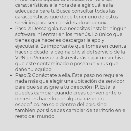
características a la hora de elegir cuál es la
adecuada para ti. Busca consultar todas las
características que debe tener uno de estos
servicios para ser considerado «bueno».
Paso 2: Descárgala. No necesitas instalar ningún
software, ni entrar en los menús. Lo único que
tienes que hacer es descargar la app y
ejecutarla. Es importante que tomes en cuenta
hacerlo desde la página oficial del servicio de la
VPN en Venezuela. Así evitarás bajar un archivo
que esté contaminado o posea un virus que
dañe tu equipo.
Paso 3: Conéctate a ella. Este paso no requiere
nada más que elegir una ubicación de servidor
para que se asigne a tu dirección IP. Esta la
puedes cambiar cuando creas conveniente o
necesites hacerlo por alguna razón en
específico. No solo dentro del país, sino
también por si debes cambiar de territorio en el
resto del mundo.