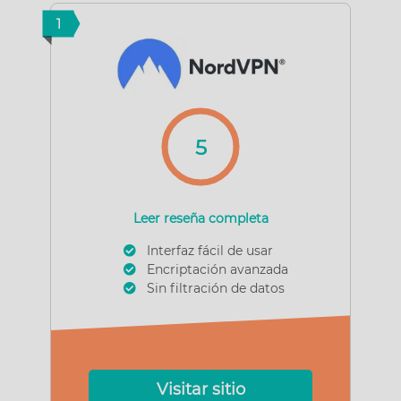
1
5
Leer reseña completa
Interfaz fácil de usar
Encriptación avanzada
Sin filtración de datos
Visitar sitio