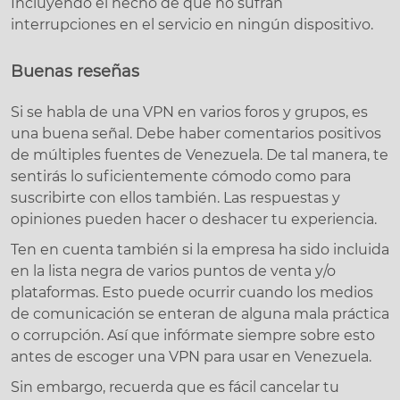
Incluyendo el hecho de que no sufran
interrupciones en el servicio en ningún dispositivo.
Buenas reseñas
Si se habla de una VPN en varios foros y grupos, es
una buena señal. Debe haber comentarios positivos
de múltiples fuentes de Venezuela. De tal manera, te
sentirás lo suficientemente cómodo como para
suscribirte con ellos también. Las respuestas y
opiniones pueden hacer o deshacer tu experiencia.
Ten en cuenta también si la empresa ha sido incluida
en la lista negra de varios puntos de venta y/o
plataformas. Esto puede ocurrir cuando los medios
de comunicación se enteran de alguna mala práctica
o corrupción. Así que infórmate siempre sobre esto
antes de escoger una VPN para usar en Venezuela.
Sin embargo, recuerda que es fácil cancelar tu