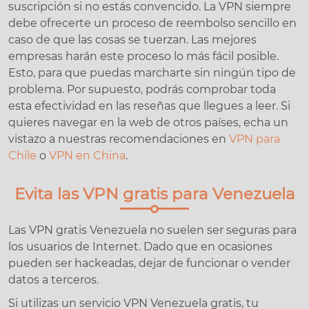
suscripción si no estás convencido. La VPN siempre
debe ofrecerte un proceso de reembolso sencillo en
caso de que las cosas se tuerzan. Las mejores
empresas harán este proceso lo más fácil posible.
Esto, para que puedas marcharte sin ningún tipo de
problema. Por supuesto, podrás comprobar toda
esta efectividad en las reseñas que llegues a leer. Si
quieres navegar en la web de otros países, echa un
vistazo a nuestras recomendaciones en
VPN para
Chile
o
VPN en China
.
Evita las VPN gratis para Venezuela
Las VPN gratis Venezuela no suelen ser seguras para
los usuarios de Internet. Dado que en ocasiones
pueden ser hackeadas, dejar de funcionar o vender
datos a terceros.
Si utilizas un servicio VPN Venezuela gratis, tu