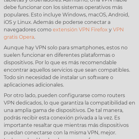
debe funcionar con los sistemas operativos más
populares. Esto incluye Windows, macOS, Android,
iOS y Linux. Además de poderse conectar a
navegadores como
extensión VPN Firefox
y
VPN
gratis Opera
.
Aunque hay VPN solo para smartphones, estos no
suelen funcionar en diferentes plataformas o
dispositivos. Por lo que es más recomendable
encontrar aquellos servicios que sean compatibles.
Todo sin necesidad de instalar un software o
aplicaciones adicionales.
Por otro lado, pueden configurarse como routers
VPN dedicados, lo que garantiza la compatibilidad en
una amplia gama de dispositivos. De tal manera,
podrás recibir esta conexión privada a la vez. Es
importante resaltar que mientras más dispositivos
puedan conectarse con la misma VPN, mejor.