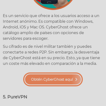
Es un servicio que ofrece a los usuarios acceso a un
Internet anónimo. Es compatible con Windows,
Android, iOS y Mac OS. CyberGhost ofrece un
catálogo amplio de países con opciones de
servidores para escoger.
Su cifrado es de nivel militar también y puedes
conectarte a redes P2P. Sin embargo, la desventaja
de CyberGhost está en su precio. Esto, ya que tiene
un coste más elevado en comparación a la media.
Obtén CyberGhost aquí
5. PureVPN