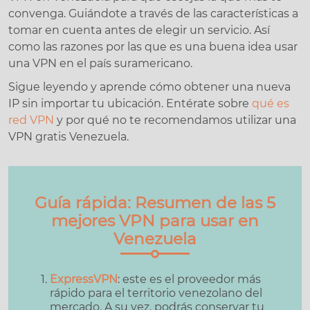
convenga. Guiándote a través de las características a
tomar en cuenta antes de elegir un servicio. Así
como las razones por las que es una buena idea usar
una VPN en el país suramericano.
Sigue leyendo y aprende cómo obtener una nueva
IP sin importar tu ubicación. Entérate sobre
qué es
red VPN
y por qué no te recomendamos utilizar una
VPN gratis Venezuela.
Guía rápida: Resumen de las 5
mejores VPN para usar en
Venezuela
ExpressVPN
: este es el proveedor más
rápido para el territorio venezolano del
mercado. A su vez, podrás conservar tu