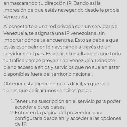
enmascarando tu dirección IP. Dando así la
impresión de que estás navegando desde la propia
Venezuela.
Al conectarte a una red privada con un servidor de
Venezuela, te asignará una IP venezolana, sin
importar dónde te encuentres. Esto se debe a que
estás esencialmente navegando a través de un
servidor en el país. Es decir, el resultado es que todo
tu tráfico parece provenir de Venezuela. Dándote
pleno acceso a sitios y servicios que no suelen estar
disponibles fuera del territorio nacional.
Obtener esta dirección no es difícil, ya que solo
tienes que aplicar unos sencillos pasos:
Tener una suscripción en el servicio para poder
acceder a otros países.
Entrar en la página del proveedor, para
configurarla desde ahí y acceder a las opciones
de IP.