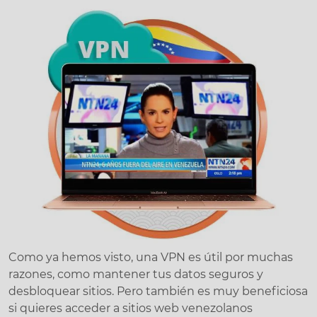
Como ya hemos visto, una VPN es útil por muchas
razones, como mantener tus datos seguros y
desbloquear sitios. Pero también es muy beneficiosa
si quieres acceder a sitios web venezolanos