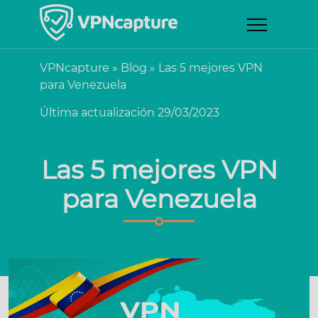
VPNcapture
»
Blog
»
Las 5 mejores VPN
para Venezuela
Última actualización 29/03/2023
Las 5 mejores VPN
para Venezuela