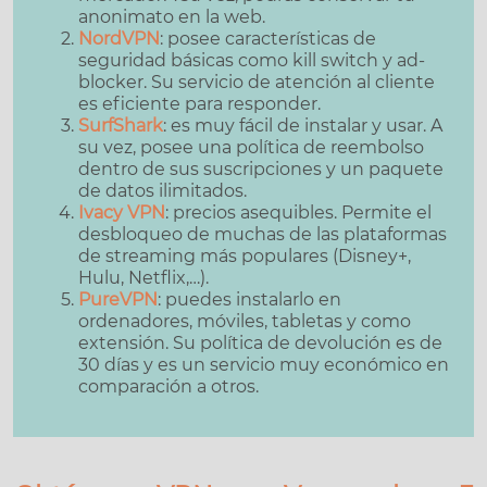
anonimato en la web.
NordVPN
: posee características de
seguridad básicas como kill switch y ad-
blocker. Su servicio de atención al cliente
es eficiente para responder.
SurfShark
: es muy fácil de instalar y usar. A
su vez, posee una política de reembolso
dentro de sus suscripciones y un paquete
de datos ilimitados.
Ivacy VPN
: precios asequibles. Permite el
desbloqueo de muchas de las plataformas
de streaming más populares (Disney+,
Hulu, Netflix,…).
PureVPN
: puedes instalarlo en
ordenadores, móviles, tabletas y como
extensión. Su política de devolución es de
30 días y es un servicio muy económico en
comparación a otros.