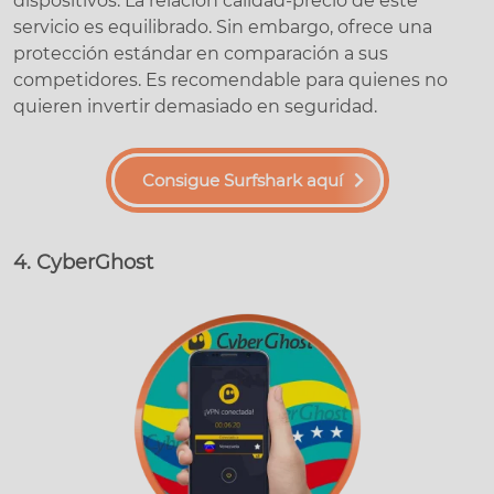
dispositivos. La relación calidad-precio de este
servicio es equilibrado. Sin embargo, ofrece una
protección estándar en comparación a sus
competidores. Es recomendable para quienes no
quieren invertir demasiado en seguridad.
Consigue Surfshark aquí
4. CyberGhost