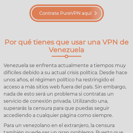
Contrata PureVPN aquí
Por qué tienes que usar una VPN de
Venezuela
Venezuela se enfrenta actualmente a tiempos muy
difíciles debido a su actual crisis política. Desde hace
unos años, el régimen político ha restringido el
acceso a más sitios web fuera del país. Sin embargo,
nada de esto será un problema si contratas un
servicio de conexión privada. Utilizando una,
superarás la censura para que puedas seguir
accediendo a cualquier página como siempre.
Para un venezolano en el extranjero, la censura
también puede ser un gran problema. Puesto que