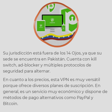
Su jurisdicción está fuera de los 14 Ojos, ya que su
sede se encuentra en Pakistán. Cuenta con kill
switch, ad-blocker y múltiples protocolos de
seguridad para alternar.
En cuanto a los precios, esta VPN es muy versátil
porque ofrece diversos planes de suscripción. En
general, es un servicio muy económico y dispone de
métodos de pago alternativos como PayPal y
Bitcoin.