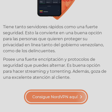
Tiene tanto servidores rápidos como una fuerte
seguridad. Esto la convierte en una buena opción
para las personas que quieren proteger su
privacidad en línea tanto del gobierno venezolano,
como de los delincuentes.
Posee una fuerte encriptación y protocolos de
seguridad que puedes alternar. Es buena opción
para hacer streaming y torrenting. Además, goza de
una excelente atención al cliente.
Consigue NordVPN aquí