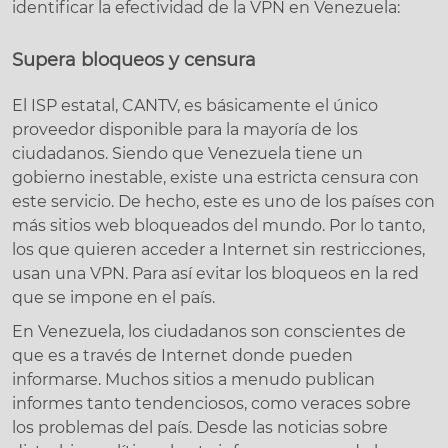
identificar la efectividad de la VPN en Venezuela:
Supera bloqueos y censura
El ISP estatal, CANTV, es básicamente el único
proveedor disponible para la mayoría de los
ciudadanos. Siendo que Venezuela tiene un
gobierno inestable, existe una estricta censura con
este servicio. De hecho, este es uno de los países con
más sitios web bloqueados del mundo. Por lo tanto,
los que quieren acceder a Internet sin restricciones,
usan una VPN. Para así evitar los bloqueos en la red
que se impone en el país.
En Venezuela, los ciudadanos son conscientes de
que es a través de Internet donde pueden
informarse. Muchos sitios a menudo publican
informes tanto tendenciosos, como veraces sobre
los problemas del país. Desde las noticias sobre