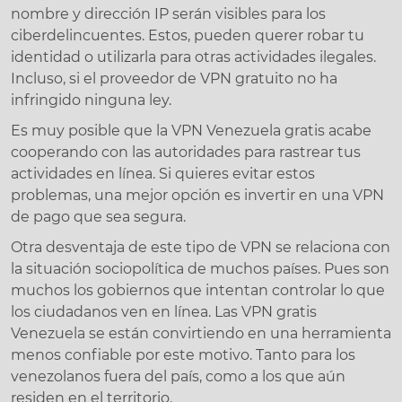
nombre y dirección IP serán visibles para los
ciberdelincuentes. Estos, pueden querer robar tu
identidad o utilizarla para otras actividades ilegales.
Incluso, si el proveedor de VPN gratuito no ha
infringido ninguna ley.
Es muy posible que la VPN Venezuela gratis acabe
cooperando con las autoridades para rastrear tus
actividades en línea. Si quieres evitar estos
problemas, una mejor opción es invertir en una VPN
de pago que sea segura.
Otra desventaja de este tipo de VPN se relaciona con
la situación sociopolítica de muchos países. Pues son
muchos los gobiernos que intentan controlar lo que
los ciudadanos ven en línea. Las VPN gratis
Venezuela se están convirtiendo en una herramienta
menos confiable por este motivo. Tanto para los
venezolanos fuera del país, como a los que aún
residen en el territorio.