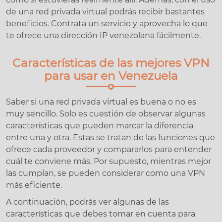
de una red privada virtual podrás recibir bastantes
beneficios. Contrata un servicio y aprovecha lo que
te ofrece una dirección IP venezolana fácilmente.
Características de las mejores VPN
para usar en Venezuela
Saber si una red privada virtual es buena o no es
muy sencillo. Solo es cuestión de observar algunas
características que pueden marcar la diferencia
entre una y otra. Estas se tratan de las funciones que
ofrece cada proveedor y compararlos para entender
cuál te conviene más. Por supuesto, mientras mejor
las cumplan, se pueden considerar como una VPN
más eficiente.
A continuación, podrás ver algunas de las
características que debes tomar en cuenta para