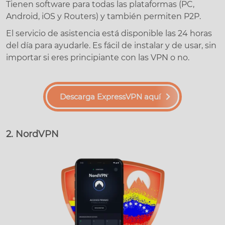
Tienen software para todas las plataformas (PC,
Android, iOS y Routers) y también permiten P2P.
El servicio de asistencia está disponible las 24 horas
del día para ayudarle. Es fácil de instalar y de usar, sin
importar si eres principiante con las VPN o no.
Descarga ExpressVPN aquí
2. NordVPN